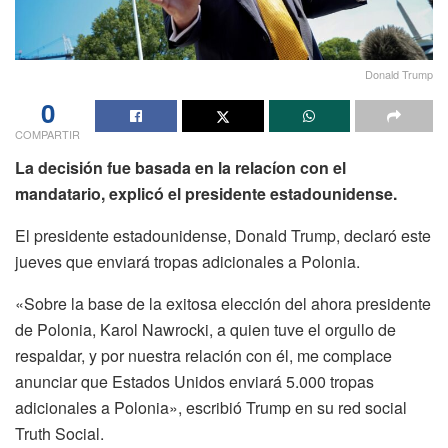
Donald Trump
0
COMPARTIR
La decisión fue basada en la relacíon con el
mandatario, explicó el presidente estadounidense.
El presidente estadounidense, Donald Trump, declaró este
jueves que enviará tropas adicionales a Polonia.
«Sobre la base de la exitosa elección del ahora presidente
de Polonia, Karol Nawrocki, a quien tuve el orgullo de
respaldar, y por nuestra relación con él, me complace
anunciar que Estados Unidos enviará 5.000 tropas
adicionales a Polonia», escribió Trump en su red social
Truth Social.