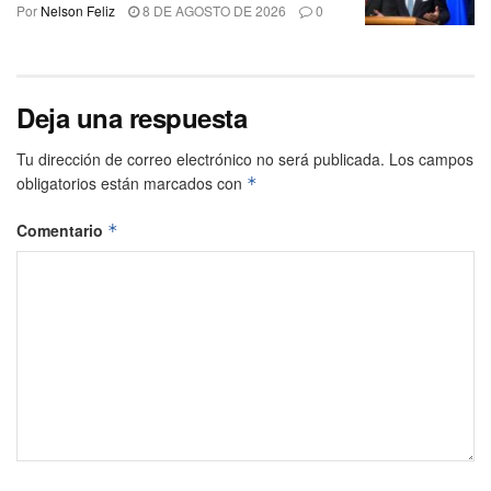
Por
Nelson Feliz
8 DE AGOSTO DE 2026
0
Deja una respuesta
Tu dirección de correo electrónico no será publicada.
Los campos
obligatorios están marcados con
*
Comentario
*