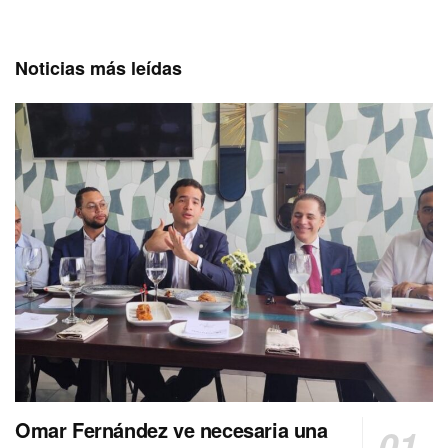
Noticias más leídas
Omar Fernández ve necesaria una