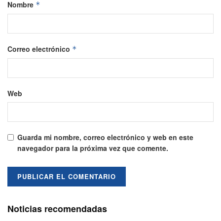
Nombre
*
Correo electrónico
*
Web
Guarda mi nombre, correo electrónico y web en este
navegador para la próxima vez que comente.
Noticias recomendadas