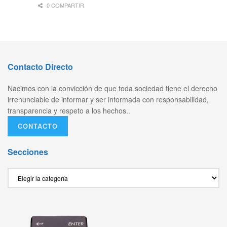
0 COMPARTIR
Contacto Directo
Nacimos con la convicción de que toda sociedad tiene el derecho
irrenunciable de informar y ser informada con responsabilidad,
transparencia y respeto a los hechos..
CONTACTO
Secciones
Secciones