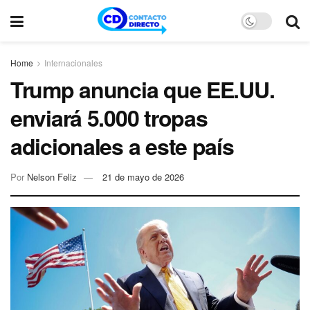
Home
Internacionales
Trump anuncia que EE.UU.
enviará 5.000 tropas
adicionales a este país
Por
Nelson Feliz
21 de mayo de 2026