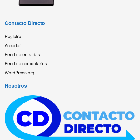
Contacto Directo
Registro
Acceder
Feed de entradas
Feed de comentarios
WordPress.org
Nosotros