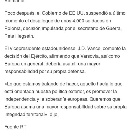
Alemania.
Poco después, el Gobierno de EE.UU. suspendió a último
momento el despliegue de unos 4.000 soldados en
Polonia, decisión impulsada por el secretario de Guerra,
Pete Hegseth.
El vicepresidente estadounidense, J.D. Vance, comentó la
decisión del Ejército, afirmando que Varsovia, así como
Europa en general, debería asumir una mayor
responsabilidad por su propia defensa.
«Lo que estamos tratando de hacer, aquello hacia lo que
está orientada nuestra política exterior, es promover la
independencia y la soberanía europeas. Queremos que
Europa asuma una mayor responsabilidad sobre su propia
integridad territorial», dijo.
Fuente RT