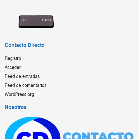
Contacto Directo
Registro
Acceder
Feed de entradas
Feed de comentarios
WordPress.org
Nosotros