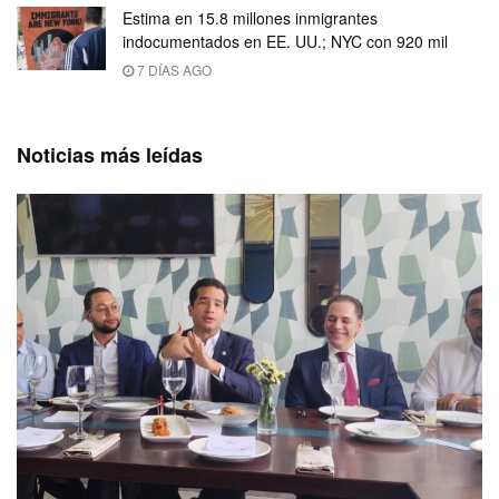
Estima en 15.8 millones inmigrantes
indocumentados en EE. UU.; NYC con 920 mil
7 DÍAS AGO
Noticias más leídas