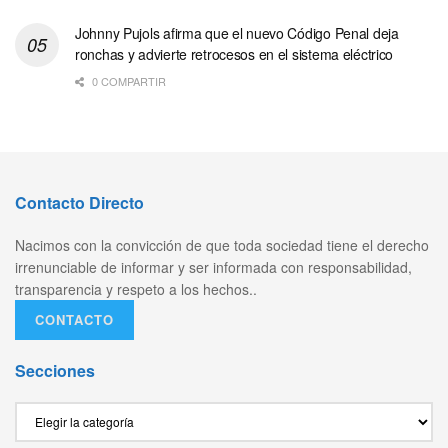
Johnny Pujols afirma que el nuevo Código Penal deja
ronchas y advierte retrocesos en el sistema eléctrico
0 COMPARTIR
Contacto Directo
Nacimos con la convicción de que toda sociedad tiene el derecho
irrenunciable de informar y ser informada con responsabilidad,
transparencia y respeto a los hechos..
CONTACTO
Secciones
Secciones