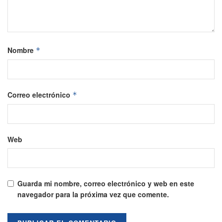
Nombre
*
Correo electrónico
*
Web
Guarda mi nombre, correo electrónico y web en este
navegador para la próxima vez que comente.