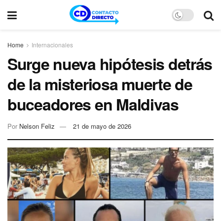
Home
Internacionales
Surge nueva hipótesis detrás
de la misteriosa muerte de
buceadores en Maldivas
Por
Nelson Feliz
21 de mayo de 2026