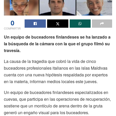
0
COMPARTIR
Un equipo de buceadores finlandeses se ha lanzado a
la búsqueda de la cámara con la que el grupo filmó su
travesía.
La causa de la tragedia que cobró la vida de cinco
buceadores profesionales italianos en las islas Maldivas
cuenta con una nueva hipótesis respaldada por expertos
en la materia, informan medios locales este jueves.
Un equipo de buceadores finlandeses especializados en
cuevas, que participa en las operaciones de recuperación,
sostiene que un montículo de arena dentro de la gruta
generó un engaño visual para los buceadores.