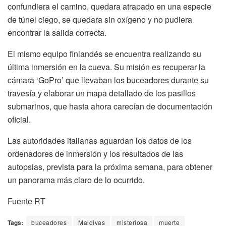
confundiera el camino, quedara atrapado en una especie
de túnel ciego, se quedara sin oxígeno y no pudiera
encontrar la salida correcta.
El mismo equipo finlandés se encuentra realizando su
última inmersión en la cueva. Su misión es recuperar la
cámara ‘GoPro’ que llevaban los buceadores durante su
travesía y elaborar un mapa detallado de los pasillos
submarinos, que hasta ahora carecían de documentación
oficial.
Las autoridades italianas aguardan los datos de los
ordenadores de inmersión y los resultados de las
autopsias, prevista para la próxima semana, para obtener
un panorama más claro de lo ocurrido.
Fuente RT
Tags:
buceadores
Maldivas
misteriosa
muerte