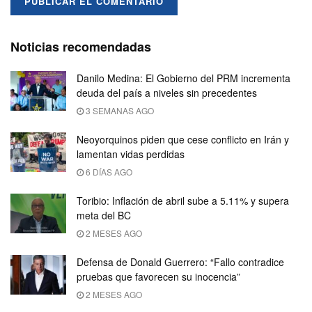
Noticias recomendadas
Danilo Medina: El Gobierno del PRM incrementa
deuda del país a niveles sin precedentes
3 SEMANAS AGO
Neoyorquinos piden que cese conflicto en Irán y
lamentan vidas perdidas
6 DÍAS AGO
Toribio: Inflación de abril sube a 5.11% y supera
meta del BC
2 MESES AGO
Defensa de Donald Guerrero: “Fallo contradice
pruebas que favorecen su inocencia”
2 MESES AGO