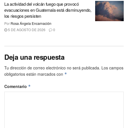
La actividad del volcán fuego que provocó
evacuaciones en Guatemala está disminuyendo,
los riesgos persisten
Por
Rosa Ángela Encarnación
5 DE AGOSTO DE 2026
0
Deja una respuesta
Tu dirección de correo electrónico no será publicada.
Los campos
obligatorios están marcados con
*
Comentario
*