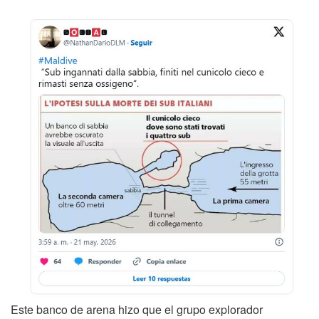
Este banco de arena hizo que el grupo explorador