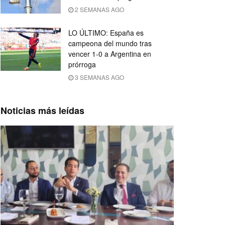
2 SEMANAS AGO
LO ÚLTIMO: España es
campeona del mundo tras
vencer 1-0 a Argentina en
prórroga
3 SEMANAS AGO
Noticias más leídas