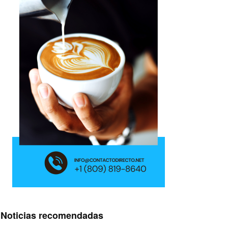
Noticias recomendadas