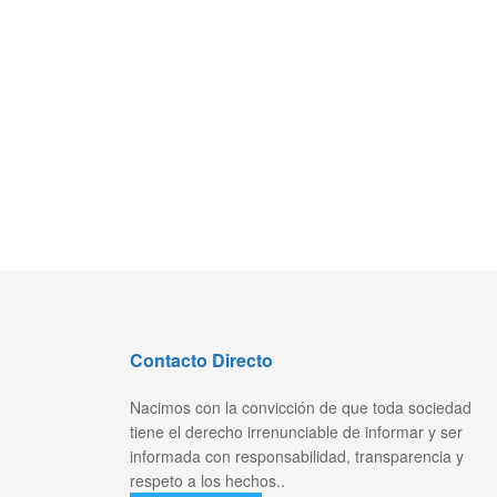
Contacto Directo
Nacimos con la convicción de que toda sociedad
tiene el derecho irrenunciable de informar y ser
informada con responsabilidad, transparencia y
respeto a los hechos..