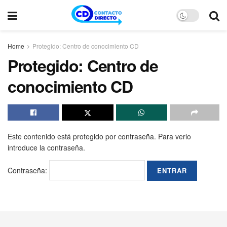
Home
Protegido: Centro de conocimiento CD
Protegido: Centro de
conocimiento CD
Este contenido está protegido por contraseña. Para verlo
introduce la contraseña.
Contraseña: