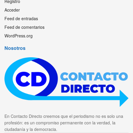
Registro
Acceder
Feed de entradas
Feed de comentarios
WordPress.org
Nosotros
En Contacto Directo creemos que el periodismo no es solo una
profesión: es un compromiso permanente con la verdad, la
ciudadanía y la democracia.