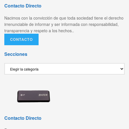
Contacto Directo
Nacimos con la convicción de que toda sociedad tiene el derecho
irrenunciable de informar y ser informada con responsabilidad,
transparencia y respeto a los hechos..
CONTACTO
Secciones
Secciones
Contacto Directo