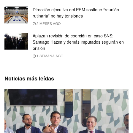
Dirección ejecutiva del PRM sostiene “reunión
rutinaria” no hay tensiones
2 MESES AGO
Aplazan revisión de coerción en caso SNS;
Santiago Hazim y demás imputados seguirán en
prisión
1 SEMANA AGO
Noticias más leídas