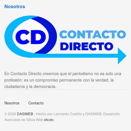
Nosotros
En Contacto Directo creemos que el periodismo no es solo una
profesión: es un compromiso permanente con la verdad, la
ciudadanía y la democracia.
Nosotros
Contacto
© 2026
DASIWEB
- Hecho por Leonardo Castillo y DASIWEB, Desarrollo
Avanzado de Sitios Web
etv.do
.