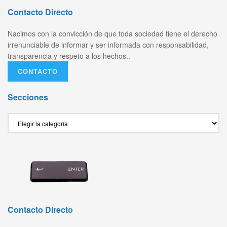
Contacto Directo
Nacimos con la convicción de que toda sociedad tiene el derecho
irrenunciable de informar y ser informada con responsabilidad,
transparencia y respeto a los hechos..
CONTACTO
Secciones
Secciones
Contacto Directo