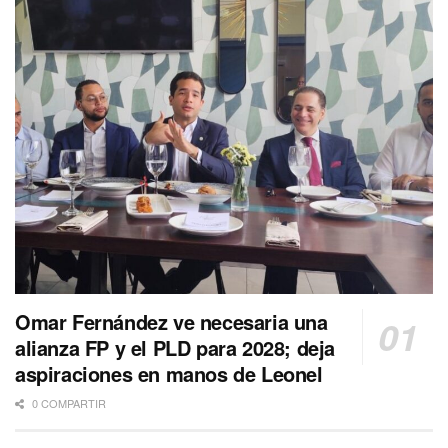
Omar Fernández ve necesaria una
alianza FP y el PLD para 2028; deja
aspiraciones en manos de Leonel
0 COMPARTIR