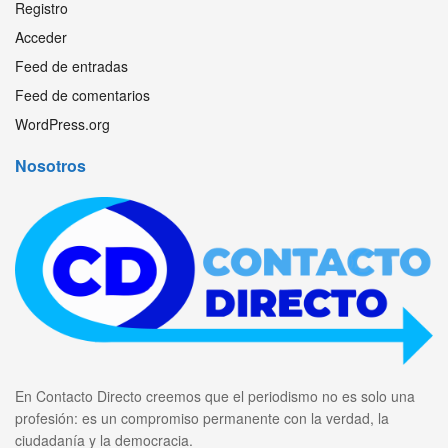
Registro
Acceder
Feed de entradas
Feed de comentarios
WordPress.org
Nosotros
En Contacto Directo creemos que el periodismo no es solo una
profesión: es un compromiso permanente con la verdad, la
ciudadanía y la democracia.