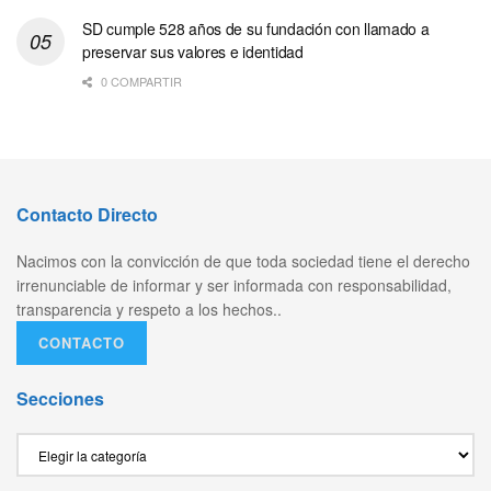
SD cumple 528 años de su fundación con llamado a
preservar sus valores e identidad
0 COMPARTIR
Contacto Directo
Nacimos con la convicción de que toda sociedad tiene el derecho
irrenunciable de informar y ser informada con responsabilidad,
transparencia y respeto a los hechos..
CONTACTO
Secciones
Secciones