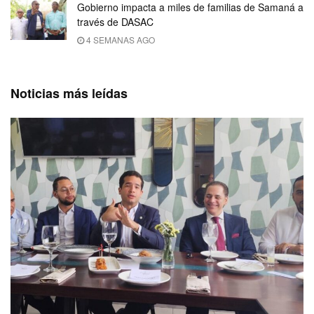
Gobierno impacta a miles de familias de Samaná a
través de DASAC
4 SEMANAS AGO
Noticias más leídas