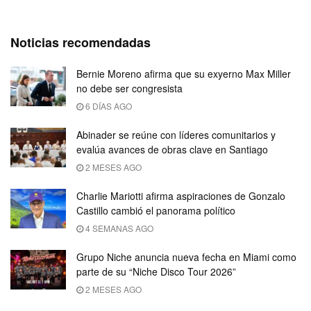
Noticias recomendadas
Bernie Moreno afirma que su exyerno Max Miller
no debe ser congresista
6 DÍAS AGO
Abinader se reúne con líderes comunitarios y
evalúa avances de obras clave en Santiago
2 MESES AGO
Charlie Mariotti afirma aspiraciones de Gonzalo
Castillo cambió el panorama político
4 SEMANAS AGO
Grupo Niche anuncia nueva fecha en Miami como
parte de su “Niche Disco Tour 2026”
2 MESES AGO