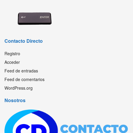
Contacto Directo
Registro
Acceder
Feed de entradas
Feed de comentarios
WordPress.org
Nosotros