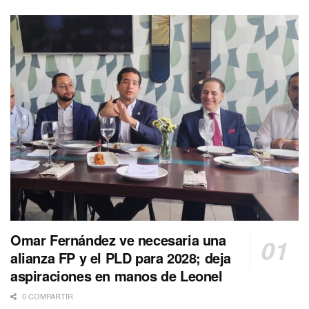
Omar Fernández ve necesaria una
alianza FP y el PLD para 2028; deja
aspiraciones en manos de Leonel
0 COMPARTIR