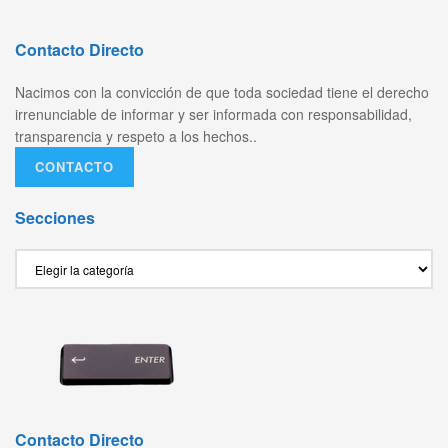
Contacto Directo
Nacimos con la convicción de que toda sociedad tiene el derecho
irrenunciable de informar y ser informada con responsabilidad,
transparencia y respeto a los hechos..
CONTACTO
Secciones
Secciones
Contacto Directo