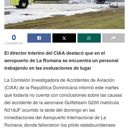
0
COMPARTIR
El director interino del CIAA destacó que en el
aeropuerto de La Romana se encuentra un personal
trabajando en las evaluaciones de lugar
La Comisión Investigadora de Accidentes de Aviación
(CIAA) de la República Dominicana informó este martes
que todavía no cuenta con conclusiones sobre las causas
del accidente de la aeronave Gulfstream G200 matrícula
N318JF ocurrido la tarde del domingo en las
inmediaciones del Aeropuerto Internacional de La
Romana, donde fallecieron los piloto estadounidenses