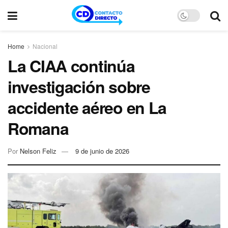
Home
Nacional
La CIAA continúa
investigación sobre
accidente aéreo en La
Romana
Por
Nelson Feliz
9 de junio de 2026