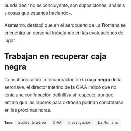
pueda decir no es concluyente, son suposiciones, análisis
y cosas que estamos haciendo».
Asimismo, destacó que en el aeropuerto de La Romana se
encuentra un personal trabajando en las evaluaciones de
lugar.
Trabajan en recuperar caja
negra
Consultado sobre la recuperación de la
caja
negra
de la
aeronave, el director interino de la CIAA indicó que no
tenía una confirmación definitiva al respecto, aunque
estimó que las labores para extraerla podrían concretarse
en las próximas horas.
Tags:
accidente aéreo
CIAA
investigación
La Romana