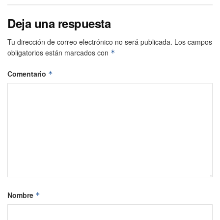
Deja una respuesta
Tu dirección de correo electrónico no será publicada.
Los campos
obligatorios están marcados con
*
Comentario
*
Nombre
*