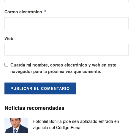
Correo electrónico
*
Web
Guarda mi nombre, correo electrónico y web en este
navegador para la próxima vez que comente.
Noticias recomendadas
Hotoniel Bonilla pide sea aplazado entrada en
vigencia del Código Penal