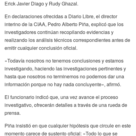
Erick Javier Diago y Rudy Ghazal.
En declaraciones ofrecidas a Diario Libre, el director
interino de la CIAA, Pedro Alberto Piña, explicó que los
investigadores continúan recopilando evidencias y
realizando los análisis técnicos correspondientes antes de
emitir cualquier conclusión oficial.
«Todavía nosotros no tenemos conclusiones y estamos
investigando, haciendo las investigaciones pertinentes y
hasta que nosotros no terminemos no podemos dar una
información porque no hay nada concluyente», afirmó.
El funcionario indicó que, una vez avance el proceso
investigativo, ofrecerán detalles a través de una rueda de
prensa.
Piña insistió en que cualquier hipótesis que circule en este
momento carece de sustento oficial: «Todo lo que se