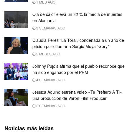
1 MES AGO
Ola de calor eleva un 32 % la media de muertes
en Alemania
3 SEMANAS AGO
Claudia Pérez “La Tora”, condenada a un año de
prisión por difamar a Sergio Moya “Gory”
2 MESES AGO
Johnny Pujols afirma que el pueblo reconoce que
ha sido engañado por el PRM
4 SEMANAS AGO
Jessica Aquino estrena video «Te Prefiero A Ti»
una producción de Varón Film Producer
2 SEMANAS AGO
Noticias más leídas