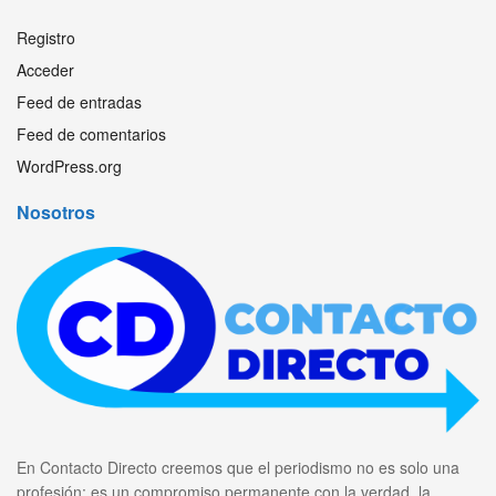
Registro
Acceder
Feed de entradas
Feed de comentarios
WordPress.org
Nosotros
En Contacto Directo creemos que el periodismo no es solo una
profesión: es un compromiso permanente con la verdad, la