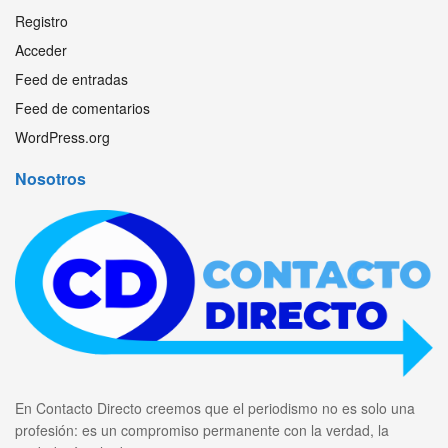
Registro
Acceder
Feed de entradas
Feed de comentarios
WordPress.org
Nosotros
En Contacto Directo creemos que el periodismo no es solo una
profesión: es un compromiso permanente con la verdad, la