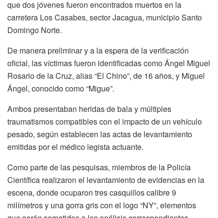
que dos jóvenes fueron encontrados muertos en la
carretera Los Casabes, sector Jacagua, municipio Santo
Domingo Norte.
De manera preliminar y a la espera de la verificación
oficial, las víctimas fueron identificadas como Ángel Miguel
Rosario de la Cruz, alias “El Chino”, de 16 años, y Miguel
Ángel, conocido como “Migue”.
Ambos presentaban heridas de bala y múltiples
traumatismos compatibles con el impacto de un vehículo
pesado, según establecen las actas de levantamiento
emitidas por el médico legista actuante.
Como parte de las pesquisas, miembros de la Policía
Científica realizaron el levantamiento de evidencias en la
escena, donde ocuparon tres casquillos calibre 9
milímetros y una gorra gris con el logo “NY”, elementos
que serán sometidos a los análisis correspondientes.