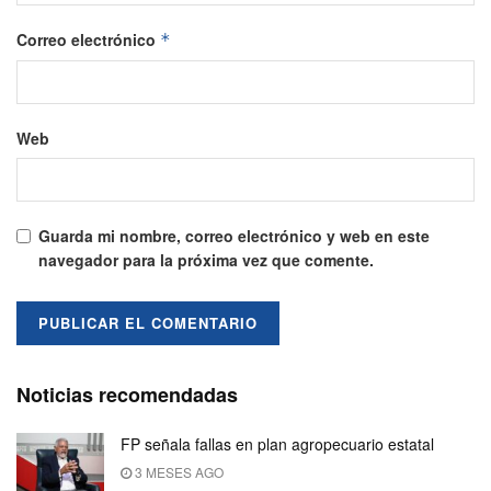
Correo electrónico
*
Web
Guarda mi nombre, correo electrónico y web en este
navegador para la próxima vez que comente.
Noticias recomendadas
FP señala fallas en plan agropecuario estatal
3 MESES AGO