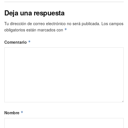
Deja una respuesta
Tu dirección de correo electrónico no será publicada.
Los campos
obligatorios están marcados con
*
Comentario
*
Nombre
*