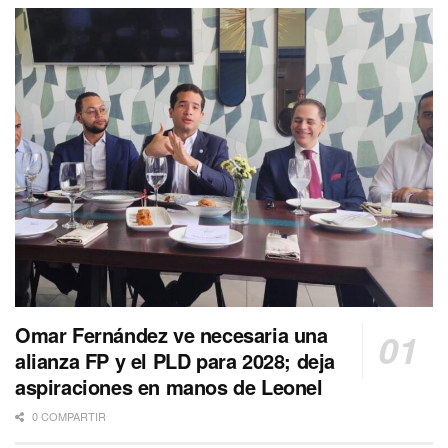
Omar Fernández ve necesaria una
alianza FP y el PLD para 2028; deja
aspiraciones en manos de Leonel
0 COMPARTIR