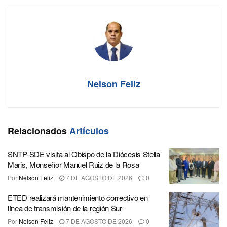
Nelson Feliz
Relacionados
Artículos
SNTP-SDE visita al Obispo de la Diócesis Stella
Maris, Monseñor Manuel Ruiz de la Rosa
Por
Nelson Feliz
7 DE AGOSTO DE 2026
0
ETED realizará mantenimiento correctivo en
línea de transmisión de la región Sur
Por
Nelson Feliz
7 DE AGOSTO DE 2026
0