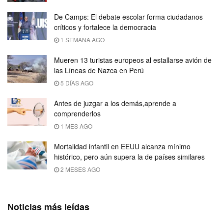
De Camps: El debate escolar forma ciudadanos
críticos y fortalece la democracia
1 SEMANA AGO
Mueren 13 turistas europeos al estallarse avión de
las Líneas de Nazca en Perú
5 DÍAS AGO
Antes de juzgar a los demás,aprende a
comprenderlos
1 MES AGO
Mortalidad infantil en EEUU alcanza mínimo
histórico, pero aún supera la de países similares
2 MESES AGO
Noticias más leídas