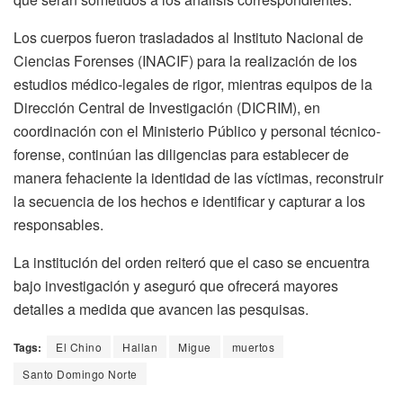
Los cuerpos fueron trasladados al Instituto Nacional de
Ciencias Forenses (INACIF) para la realización de los
estudios médico-legales de rigor, mientras equipos de la
Dirección Central de Investigación (DICRIM), en
coordinación con el Ministerio Público y personal técnico-
forense, continúan las diligencias para establecer de
manera fehaciente la identidad de las víctimas, reconstruir
la secuencia de los hechos e identificar y capturar a los
responsables.
La institución del orden reiteró que el caso se encuentra
bajo investigación y aseguró que ofrecerá mayores
detalles a medida que avancen las pesquisas.
Tags:
El Chino
Hallan
Migue
muertos
Santo Domingo Norte