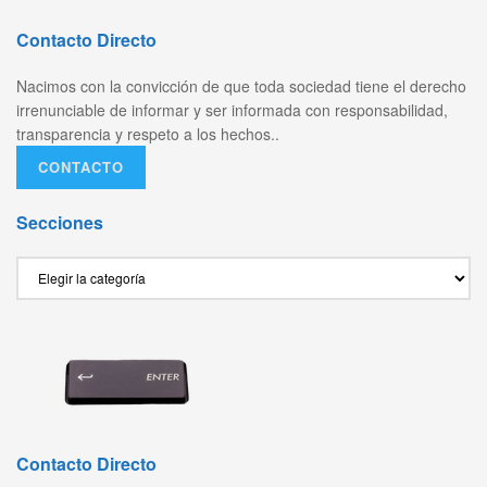
Contacto Directo
Nacimos con la convicción de que toda sociedad tiene el derecho
irrenunciable de informar y ser informada con responsabilidad,
transparencia y respeto a los hechos..
CONTACTO
Secciones
Secciones
Contacto Directo