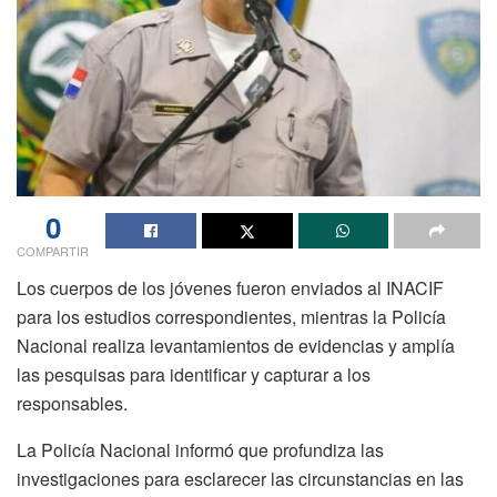
0
COMPARTIR
Los cuerpos de los jóvenes fueron enviados al INACIF
para los estudios correspondientes, mientras la Policía
Nacional realiza levantamientos de evidencias y amplía
las pesquisas para identificar y capturar a los
responsables.
La Policía Nacional informó que profundiza las
investigaciones para esclarecer las circunstancias en las