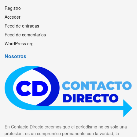
Registro
Acceder
Feed de entradas
Feed de comentarios
WordPress.org
Nosotros
En Contacto Directo creemos que el periodismo no es solo una
profesión: es un compromiso permanente con la verdad, la