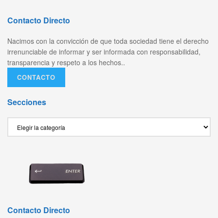
Contacto Directo
Nacimos con la convicción de que toda sociedad tiene el derecho
irrenunciable de informar y ser informada con responsabilidad,
transparencia y respeto a los hechos..
CONTACTO
Secciones
Secciones
Contacto Directo