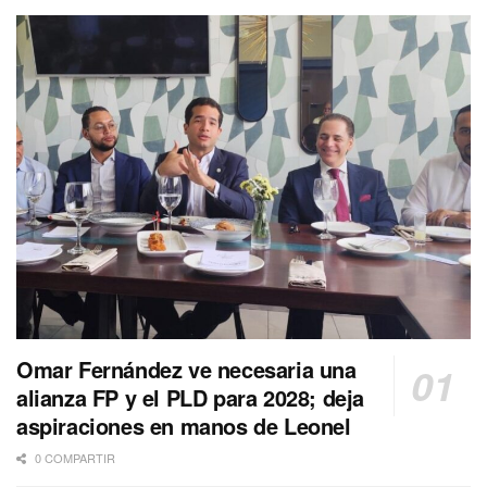
Omar Fernández ve necesaria una
alianza FP y el PLD para 2028; deja
aspiraciones en manos de Leonel
0 COMPARTIR