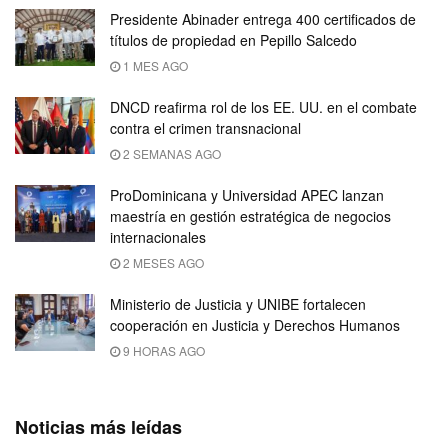
Presidente Abinader entrega 400 certificados de
títulos de propiedad en Pepillo Salcedo
1 MES AGO
DNCD reafirma rol de los EE. UU. en el combate
contra el crimen transnacional
2 SEMANAS AGO
ProDominicana y Universidad APEC lanzan
maestría en gestión estratégica de negocios
internacionales
2 MESES AGO
Ministerio de Justicia y UNIBE fortalecen
cooperación en Justicia y Derechos Humanos
9 HORAS AGO
Noticias más leídas