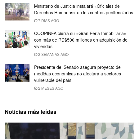
Ministerio de Justicia instalará «Oficiales de
Derechos Humanos» en los centros penitenciarios
7 DÍAS AGO
COOPINFA cierra su «Gran Feria Inmobiliaria»
con más de RD$500 millones en adquisición de
viviendas
2 SEMANAS AGO
Presidente del Senado asegura proyecto de
medidas económicas no afectará a sectores
vulnerable del país
2 MESES AGO
Noticias más leídas