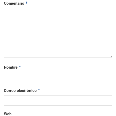
Comentario
*
Nombre
*
Correo electrónico
*
Web