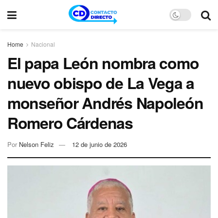
Home
Nacional
El papa León nombra como
nuevo obispo de La Vega a
monseñor Andrés Napoleón
Romero Cárdenas
Por
Nelson Feliz
12 de junio de 2026