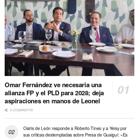
Omar Fernández ve necesaria una
alianza FP y el PLD para 2028; deja
aspiraciones en manos de Leonel
0 COMPARTIR
Osiris de León responde a Roberto Tineo y a Yeisy por
sus críticas destempladas sobre Presa de Guaiguí: «Es