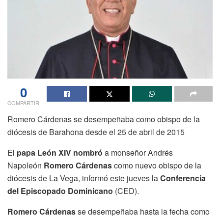
0
COMPARTIR
Romero Cárdenas se desempeñaba como obispo de la
diócesis de Barahona desde el 25 de abril de 2015
El
papa León XIV
nombró
a monseñor Andrés
Napoleón
Romero Cárdenas
como nuevo obispo de la
diócesis de La Vega, informó este jueves la
Conferencia
del Episcopado Dominicano
(CED).
Romero Cárdenas
se desempeñaba hasta la fecha como