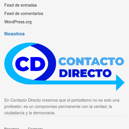
Feed de entradas
Feed de comentarios
WordPress.org
Nosotros
En Contacto Directo creemos que el periodismo no es solo una
profesión: es un compromiso permanente con la verdad, la
ciudadanía y la democracia.
Nosotros
Contacto