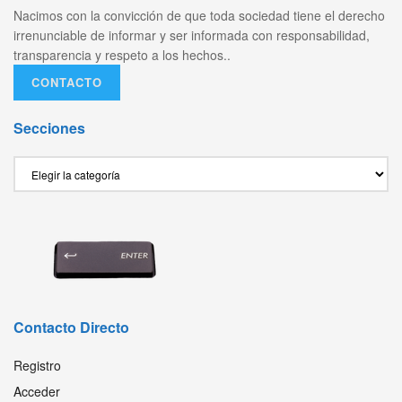
Nacimos con la convicción de que toda sociedad tiene el derecho
irrenunciable de informar y ser informada con responsabilidad,
transparencia y respeto a los hechos..
CONTACTO
Secciones
Secciones
Contacto Directo
Registro
Acceder