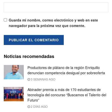
Guarda mi nombre, correo electrónico y web en este
navegador para la próxima vez que comente.
Noticias recomendadas
Productores de plátano de la región Enriquillo
denuncian competencia desigual por sobreoferta
3 SEMANAS AGO
Abinader premia a más de 170 estudiantes de
tecnología del concurso “Buscamos el Talento del
Futuro”
2 DÍAS AGO