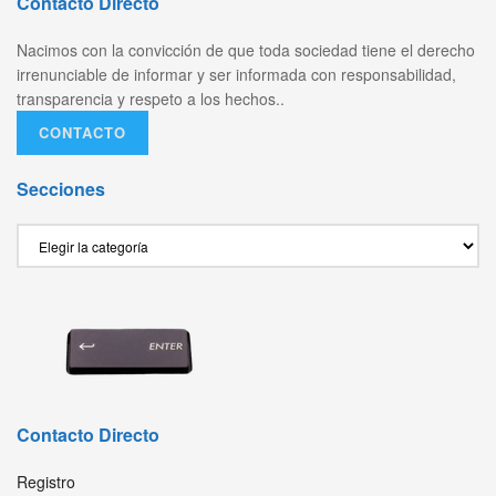
Contacto Directo
Nacimos con la convicción de que toda sociedad tiene el derecho
irrenunciable de informar y ser informada con responsabilidad,
transparencia y respeto a los hechos..
CONTACTO
Secciones
Secciones
Contacto Directo
Registro