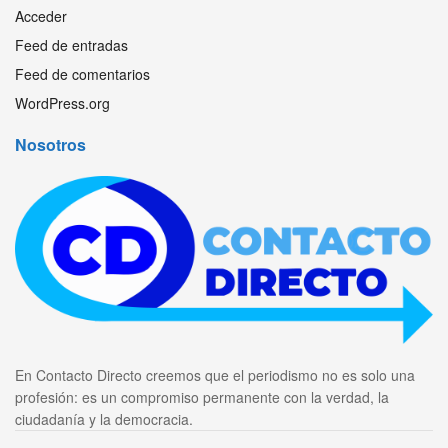
Acceder
Feed de entradas
Feed de comentarios
WordPress.org
Nosotros
En Contacto Directo creemos que el periodismo no es solo una
profesión: es un compromiso permanente con la verdad, la
ciudadanía y la democracia.