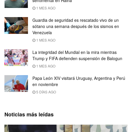
sentimental en Haina
1 MES AGO
Guardia de seguridad es rescatado vivo de un
sótano una semana después de los sismos en
Venezuela
1 MES AGO
La integridad del Mundial en la mira mientras
Trump y FIFA defienden suspensión de Balogun
1 MES AGO
Papa León XIV visitará Uruguay, Argentina y Perú
en noviembre
5 DÍAS AGO
Noticias más leídas