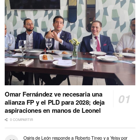
Omar Fernández ve necesaria una
alianza FP y el PLD para 2028; deja
aspiraciones en manos de Leonel
0 COMPARTIR
Osiris de León responde a Roberto Tineo y a Yeisy por