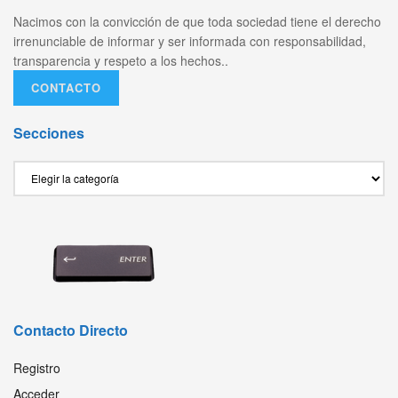
Nacimos con la convicción de que toda sociedad tiene el derecho
irrenunciable de informar y ser informada con responsabilidad,
transparencia y respeto a los hechos..
CONTACTO
Secciones
Secciones
Contacto Directo
Registro
Acceder