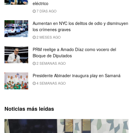
eléctrico
7 DÍAS AGO
Aumentan en NYC los delitos de odio y disminuyen
los crímenes graves
2 MESES AGO
PRM reelige a Amado Díaz como vocero del
Bloque de Diputados
2 SEMANAS AGO
Presidente Abinader inaugura play en Samaná
4 SEMANAS AGO
Noticias más leídas