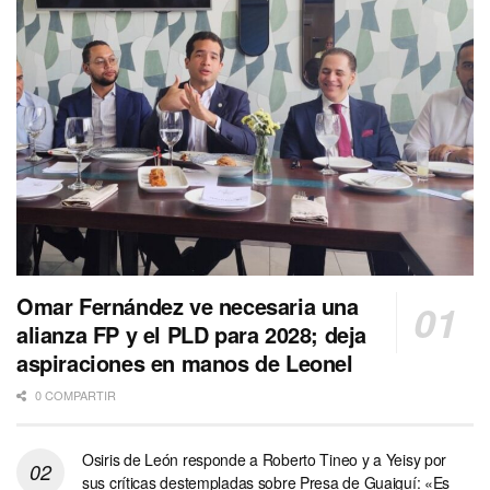
Omar Fernández ve necesaria una
alianza FP y el PLD para 2028; deja
aspiraciones en manos de Leonel
0 COMPARTIR
Osiris de León responde a Roberto Tineo y a Yeisy por
sus críticas destempladas sobre Presa de Guaiguí: «Es