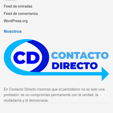
Feed de entradas
Feed de comentarios
WordPress.org
Nosotros
En Contacto Directo creemos que el periodismo no es solo una
profesión: es un compromiso permanente con la verdad, la
ciudadanía y la democracia.