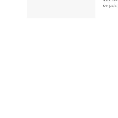
del país