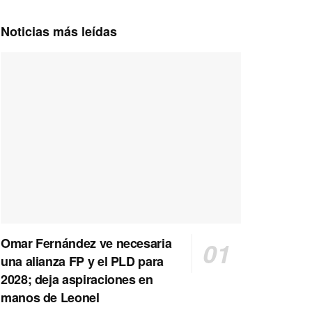
Noticias más leídas
Omar Fernández ve necesaria
una alianza FP y el PLD para
2028; deja aspiraciones en
manos de Leonel