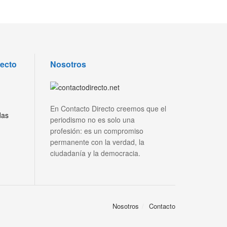
recto
Nosotros
En Contacto Directo creemos que el
das
periodismo no es solo una
profesión: es un compromiso
permanente con la verdad, la
ciudadanía y la democracia.
Nosotros
Contacto