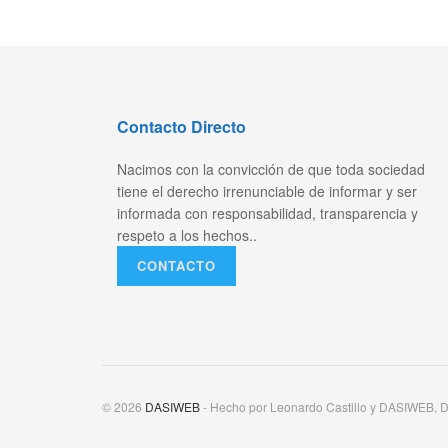
Contacto Directo
Nacimos con la convicción de que toda sociedad
tiene el derecho irrenunciable de informar y ser
informada con responsabilidad, transparencia y
respeto a los hechos..
CONTACTO
© 2026
DASIWEB
- Hecho por Leonardo Castillo y DASIWEB, D