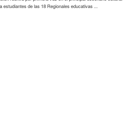
 a estudiantes de las 18 Regionales educativas ...