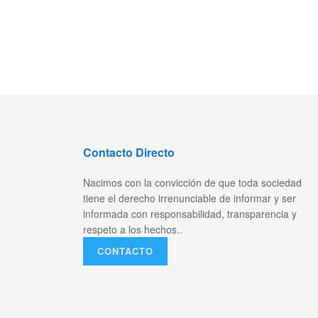
Contacto Directo
Nacimos con la convicción de que toda sociedad
tiene el derecho irrenunciable de informar y ser
informada con responsabilidad, transparencia y
respeto a los hechos..
CONTACTO