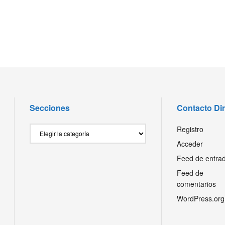
Secciones
Contacto Di
Secciones
Registro
Acceder
Feed de entra
Feed de
comentarios
WordPress.org