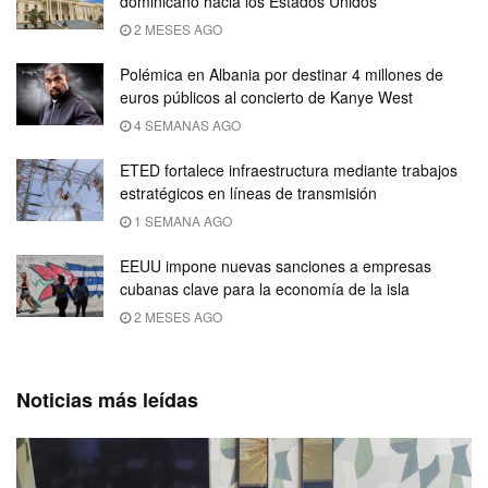
dominicano hacia los Estados Unidos
2 MESES AGO
Polémica en Albania por destinar 4 millones de
euros públicos al concierto de Kanye West
4 SEMANAS AGO
ETED fortalece infraestructura mediante trabajos
estratégicos en líneas de transmisión
1 SEMANA AGO
EEUU impone nuevas sanciones a empresas
cubanas clave para la economía de la isla
2 MESES AGO
Noticias más leídas