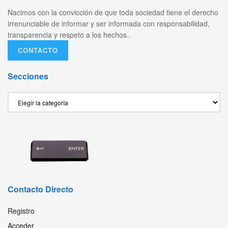
Nacimos con la convicción de que toda sociedad tiene el derecho
irrenunciable de informar y ser informada con responsabilidad,
transparencia y respeto a los hechos..
CONTACTO
Secciones
Secciones
Contacto Directo
Registro
Acceder