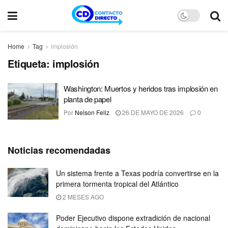
Home
Tag
implosión
Etiqueta:
implosión
Washington: Muertos y heridos tras implosión en
planta de papel
Por
Nelson Feliz
26 DE MAYO DE 2026
0
Noticias recomendadas
Un sistema frente a Texas podría convertirse en la
primera tormenta tropical del Atlántico
2 MESES AGO
Poder Ejecutivo dispone extradición de nacional