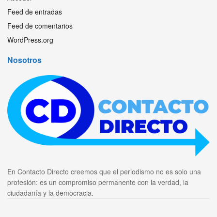
Feed de entradas
Feed de comentarios
WordPress.org
Nosotros
En Contacto Directo creemos que el periodismo no es solo una
profesión: es un compromiso permanente con la verdad, la
ciudadanía y la democracia.