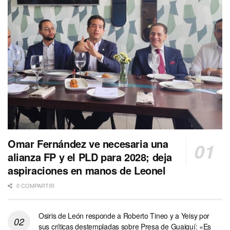
Omar Fernández ve necesaria una
alianza FP y el PLD para 2028; deja
aspiraciones en manos de Leonel
0 COMPARTIR
Osiris de León responde a Roberto Tineo y a Yeisy por
sus críticas destempladas sobre Presa de Guaiguí: «Es