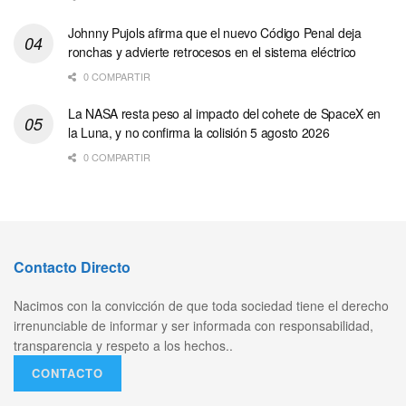
Johnny Pujols afirma que el nuevo Código Penal deja
ronchas y advierte retrocesos en el sistema eléctrico
0 COMPARTIR
La NASA resta peso al impacto del cohete de SpaceX en
la Luna, y no confirma la colisión 5 agosto 2026
0 COMPARTIR
Contacto Directo
Nacimos con la convicción de que toda sociedad tiene el derecho
irrenunciable de informar y ser informada con responsabilidad,
transparencia y respeto a los hechos..
CONTACTO