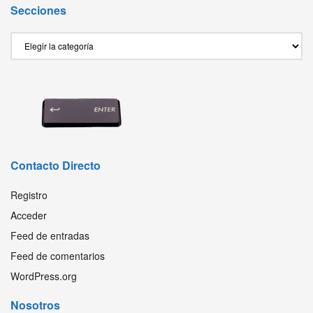
Secciones
Secciones
Contacto Directo
Registro
Acceder
Feed de entradas
Feed de comentarios
WordPress.org
Nosotros