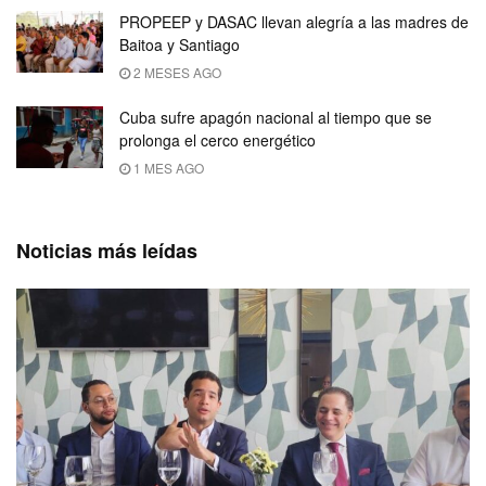
PROPEEP y DASAC llevan alegría a las madres de
Baitoa y Santiago
2 MESES AGO
Cuba sufre apagón nacional al tiempo que se
prolonga el cerco energético
1 MES AGO
Noticias más leídas