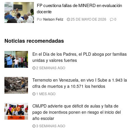
FP cuestiona fallas de MINERD en evaluación
docente
Por
Nelson Feliz
25 DE MAYO DE 2026
0
Noticias recomendadas
En el Día de los Padres, el PLD aboga por familias
unidas y valores fuertes
2 SEMANAS AGO
Terremoto en Venezuela, en vivo I Sube a 1.943 la
cifra de muertos y a 10.571 los heridos
1 MES AGO
CMJPD advierte que déficit de aulas y falta de
pago de incentivos ponen en riesgo el inicio del
año escolar
3 SEMANAS AGO