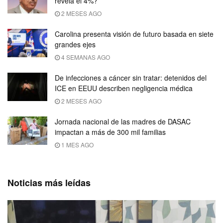
revela el 4%?
2 MESES AGO
Carolina presenta visión de futuro basada en siete
grandes ejes
4 SEMANAS AGO
De infecciones a cáncer sin tratar: detenidos del
ICE en EEUU describen negligencia médica
2 MESES AGO
Jornada nacional de las madres de DASAC
impactan a más de 300 mil familias
1 MES AGO
Noticias más leídas