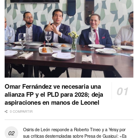
Omar Fernández ve necesaria una
alianza FP y el PLD para 2028; deja
aspiraciones en manos de Leonel
0 COMPARTIR
Osiris de León responde a Roberto Tineo y a Yeisy por
sus críticas destempladas sobre Presa de Guaiguí: «Es