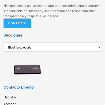
Nacimos con la convicción de que toda sociedad tiene el derecho
irrenunciable de informar y ser informada con responsabilidad,
transparencia y respeto a los hechos..
CONTACTO
Secciones
Secciones
Contacto Directo
Registro
Acceder