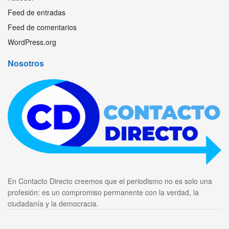
Feed de entradas
Feed de comentarios
WordPress.org
Nosotros
En Contacto Directo creemos que el periodismo no es solo una
profesión: es un compromiso permanente con la verdad, la
ciudadanía y la democracia.