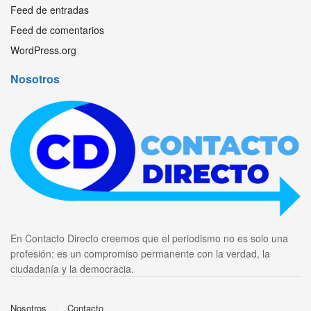
Feed de entradas
Feed de comentarios
WordPress.org
Nosotros
En Contacto Directo creemos que el periodismo no es solo una
profesión: es un compromiso permanente con la verdad, la
ciudadanía y la democracia.
Nosotros
Contacto