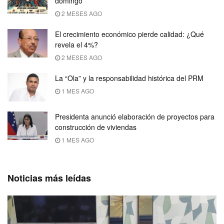
domingo
2 MESES AGO
El crecimiento económico pierde calidad: ¿Qué
revela el 4%?
2 MESES AGO
La “Ola” y la responsabilidad histórica del PRM
1 MES AGO
Presidenta anunció elaboración de proyectos para
construcción de viviendas
1 MES AGO
Noticias más leídas