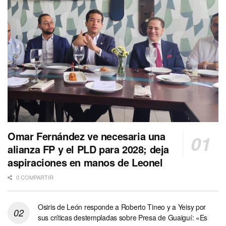
Omar Fernández ve necesaria una
alianza FP y el PLD para 2028; deja
aspiraciones en manos de Leonel
0 COMPARTIR
Osiris de León responde a Roberto Tineo y a Yeisy por
sus críticas destempladas sobre Presa de Guaiguí: «Es