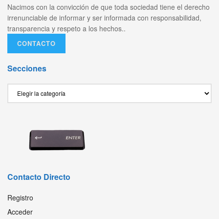
Nacimos con la convicción de que toda sociedad tiene el derecho
irrenunciable de informar y ser informada con responsabilidad,
transparencia y respeto a los hechos..
CONTACTO
Secciones
Secciones
Contacto Directo
Registro
Acceder