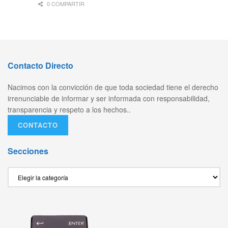
0 COMPARTIR
Contacto Directo
Nacimos con la convicción de que toda sociedad tiene el derecho
irrenunciable de informar y ser informada con responsabilidad,
transparencia y respeto a los hechos..
CONTACTO
Secciones
Secciones