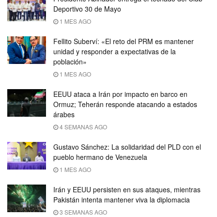
Deportivo 30 de Mayo
1 MES AGO
Fellito Suberví: «El reto del PRM es mantener
unidad y responder a expectativas de la
población»
1 MES AGO
EEUU ataca a Irán por impacto en barco en
Ormuz; Teherán responde atacando a estados
árabes
4 SEMANAS AGO
Gustavo Sánchez: La solidaridad del PLD con el
pueblo hermano de Venezuela
1 MES AGO
Irán y EEUU persisten en sus ataques, mientras
Pakistán intenta mantener viva la diplomacia
3 SEMANAS AGO