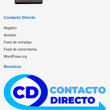
Contacto Directo
Registro
Acceder
Feed de entradas
Feed de comentarios
WordPress.org
Nosotros