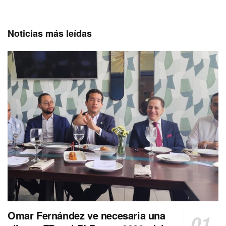
Noticias más leídas
Omar Fernández ve necesaria una