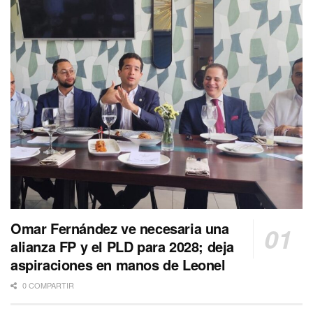
Omar Fernández ve necesaria una
alianza FP y el PLD para 2028; deja
aspiraciones en manos de Leonel
0 COMPARTIR