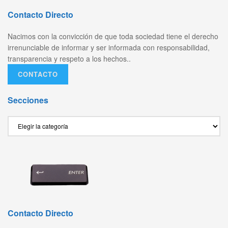
Contacto Directo
Nacimos con la convicción de que toda sociedad tiene el derecho
irrenunciable de informar y ser informada con responsabilidad,
transparencia y respeto a los hechos..
CONTACTO
Secciones
Secciones
Contacto Directo