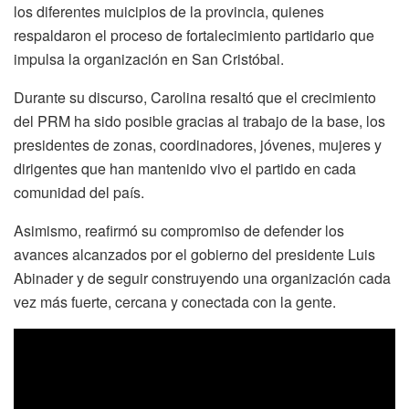
los diferentes muicipios de la provincia, quienes
respaldaron el proceso de fortalecimiento partidario que
impulsa la organización en San Cristóbal.
Durante su discurso, Carolina resaltó que el crecimiento
del PRM ha sido posible gracias al trabajo de la base, los
presidentes de zonas, coordinadores, jóvenes, mujeres y
dirigentes que han mantenido vivo el partido en cada
comunidad del país.
Asimismo, reafirmó su compromiso de defender los
avances alcanzados por el gobierno del presidente Luis
Abinader y de seguir construyendo una organización cada
vez más fuerte, cercana y conectada con la gente.