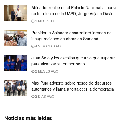
Abinader recibe en el Palacio Nacional al nuevo
rector electo de la UASD, Jorge Asjana David
1 MES AGO
Presidente Abinader desarrollará jornada de
inauguraciones de obras en Samaná
4 SEMANAS AGO
Juan Soto y los escollos que tuvo que superar
para alcanzar su primer bono
2 MESES AGO
Max Puig advierte sobre riesgo de discursos
autoritarios y llama a fortalecer la democracia
2 DÍAS AGO
Noticias más leídas