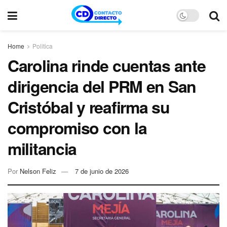
Home
Politica
Carolina rinde cuentas ante
dirigencia del PRM en San
Cristóbal y reafirma su
compromiso con la
militancia
Por
Nelson Feliz
7 de junio de 2026