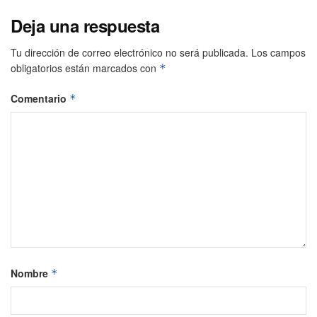
Deja una respuesta
Tu dirección de correo electrónico no será publicada.
Los campos
obligatorios están marcados con
*
Comentario
*
Nombre
*