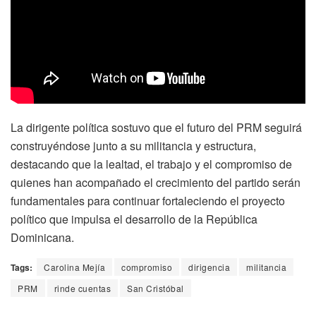
La dirigente política sostuvo que el futuro del PRM seguirá
construyéndose junto a su militancia y estructura,
destacando que la lealtad, el trabajo y el compromiso de
quienes han acompañado el crecimiento del partido serán
fundamentales para continuar fortaleciendo el proyecto
político que impulsa el desarrollo de la República
Dominicana.
Tags:
Carolina Mejía
compromiso
dirigencia
militancia
PRM
rinde cuentas
San Cristóbal