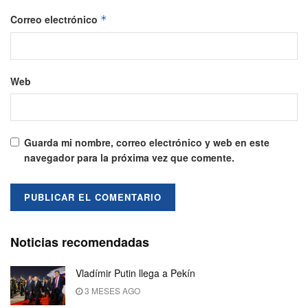
Correo electrónico
*
Web
Guarda mi nombre, correo electrónico y web en este
navegador para la próxima vez que comente.
Noticias recomendadas
Vladímir Putin llega a Pekín
3 MESES AGO