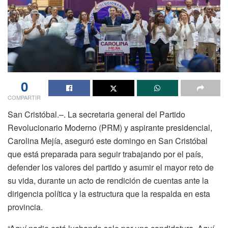
0
COMPARTIR
San Cristóbal.–. La secretaria general del Partido
Revolucionario Moderno (PRM) y aspirante presidencial,
Carolina Mejía, aseguró este domingo en San Cristóbal
que está preparada para seguir trabajando por el país,
defender los valores del partido y asumir el mayor reto de
su vida, durante un acto de rendición de cuentas ante la
dirigencia política y la estructura que la respalda en esta
provincia.