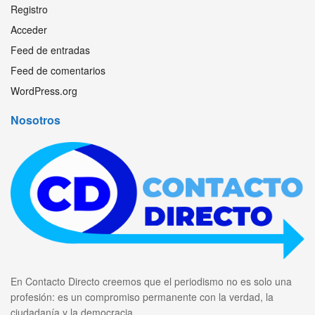
Registro
Acceder
Feed de entradas
Feed de comentarios
WordPress.org
Nosotros
En Contacto Directo creemos que el periodismo no es solo una
profesión: es un compromiso permanente con la verdad, la
ciudadanía y la democracia.