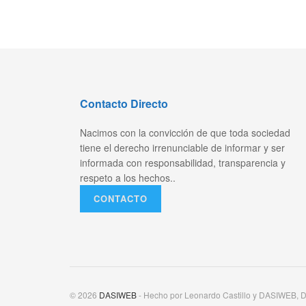
Contacto Directo
Nacimos con la convicción de que toda sociedad
tiene el derecho irrenunciable de informar y ser
informada con responsabilidad, transparencia y
respeto a los hechos..
CONTACTO
© 2026
DASIWEB
- Hecho por Leonardo Castillo y DASIWEB, D