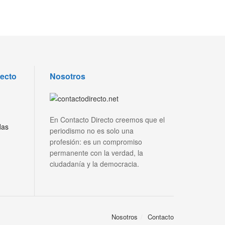
recto
Nosotros
En Contacto Directo creemos que el
das
periodismo no es solo una
profesión: es un compromiso
permanente con la verdad, la
ciudadanía y la democracia.
Nosotros
Contacto