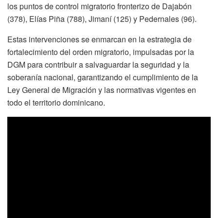
los puntos de control migratorio fronterizo de Dajabón
(378), Elías Piña (788), Jimaní (125) y Pedernales (96).
Estas intervenciones se enmarcan en la estrategia de
fortalecimiento del orden migratorio, impulsadas por la
DGM para contribuir a salvaguardar la seguridad y la
soberanía nacional, garantizando el cumplimiento de la
Ley General de Migración y las normativas vigentes en
todo el territorio dominicano.