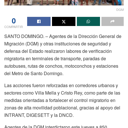
DGM
0
COMPARTIR
SANTO DOMINGO. – Agentes de la Dirección General de
Migración (DGM) y otras instituciones de seguridad y
defensa del Estado realizaron labores de verificación
migratoria en terminales de transporte, paradas de
autobuses, rutas de conchos, motoconchos y estaciones
del Metro de Santo Domingo.
Las acciones fueron reforzadas en corredores urbanos y
sectores como Villa Mella y Cristo Rey, como parte de las
medidas orientadas a fortalecer el control migratorio en
zonas de alta movilidad poblacional, gracias al apoyo del
INTRANT, DIGESETT y la DNCD.
Agentes de la DGM interdictaron este jueves a 850