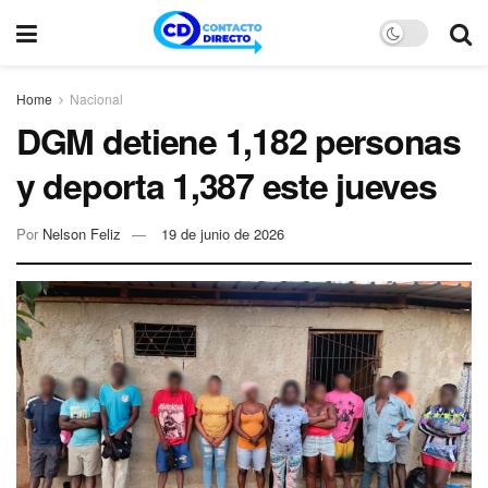
Home
Nacional
DGM detiene 1,182 personas
y deporta 1,387 este jueves
Por
Nelson Feliz
19 de junio de 2026