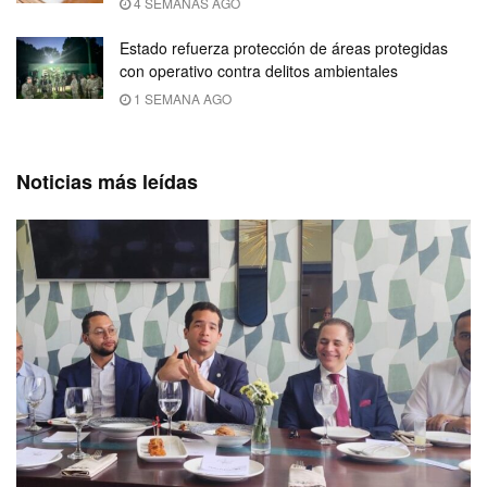
4 SEMANAS AGO
Estado refuerza protección de áreas protegidas
con operativo contra delitos ambientales
1 SEMANA AGO
Noticias más leídas