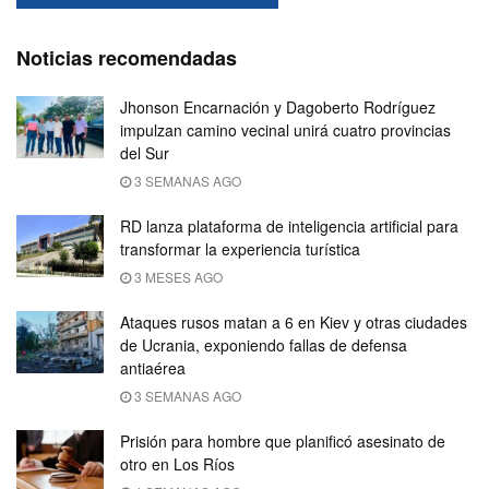
Noticias recomendadas
Jhonson Encarnación y Dagoberto Rodríguez
impulzan camino vecinal unirá cuatro provincias
del Sur
3 SEMANAS AGO
RD lanza plataforma de inteligencia artificial para
transformar la experiencia turística
3 MESES AGO
Ataques rusos matan a 6 en Kiev y otras ciudades
de Ucrania, exponiendo fallas de defensa
antiaérea
3 SEMANAS AGO
Prisión para hombre que planificó asesinato de
otro en Los Ríos