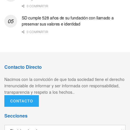
0 COMPARTIR
SD cumple 528 años de su fundación con llamado a
preservar sus valores e identidad
0 COMPARTIR
Contacto Directo
Nacimos con la convicción de que toda sociedad tiene el derecho
irrenunciable de informar y ser informada con responsabilidad,
transparencia y respeto a los hechos..
CONTACTO
Secciones
Secciones