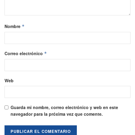
Nombre
*
Correo electrónico
*
Web
Guarda mi nombre, correo electrónico y web en este
navegador para la próxima vez que comente.