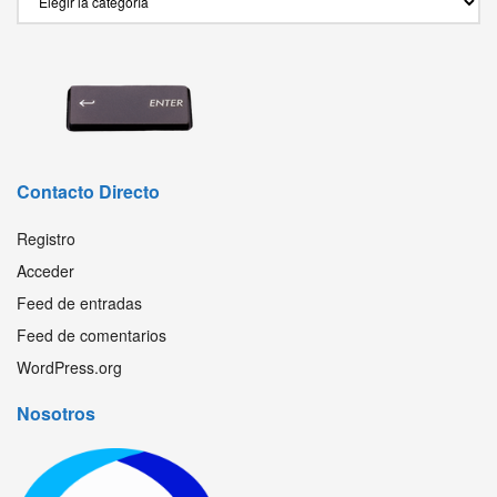
Contacto Directo
Registro
Acceder
Feed de entradas
Feed de comentarios
WordPress.org
Nosotros