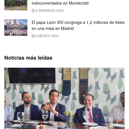
indocumentados en Montecristi
4 SEMANAS AGO
El papa León XIV congrega a 1,2 millones de fieles
en una misa en Madrid
2 MESES AGO
Noticias más leídas