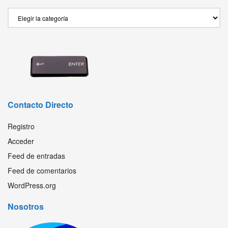
Secciones
Contacto Directo
Registro
Acceder
Feed de entradas
Feed de comentarios
WordPress.org
Nosotros