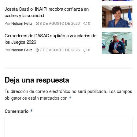
Josefa Castillo: INAIPI recobra confianza en
padres y la sociedad
Por
Nelson Feliz
8 DE AGOSTO DE 2026
0
Comedores de DASAC suplirán a voluntarios de
los Juegos 2026
Por
Nelson Feliz
7 DE AGOSTO DE 2026
0
Deja una respuesta
Tu dirección de correo electrónico no será publicada.
Los campos
obligatorios están marcados con
*
Comentario
*