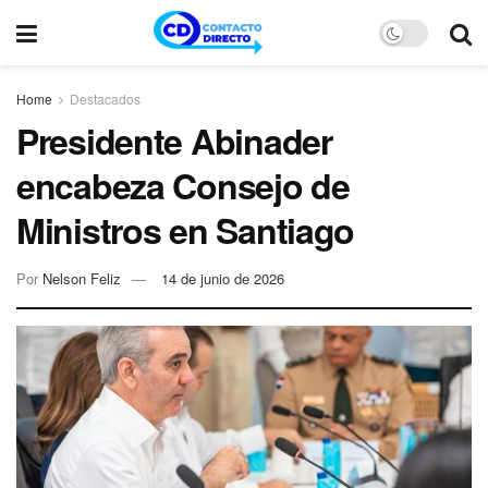
Home
Destacados
Presidente Abinader
encabeza Consejo de
Ministros en Santiago
Por
Nelson Feliz
14 de junio de 2026