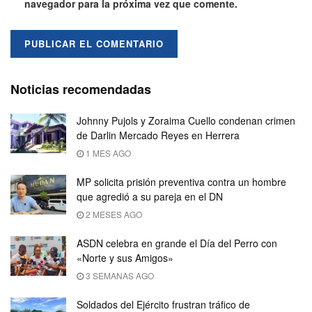
navegador para la próxima vez que comente.
Noticias recomendadas
Johnny Pujols y Zoraima Cuello condenan crimen
de Darlin Mercado Reyes en Herrera
1 MES AGO
MP solicita prisión preventiva contra un hombre
que agredió a su pareja en el DN
2 MESES AGO
ASDN celebra en grande el Día del Perro con
«Norte y sus Amigos»
3 SEMANAS AGO
Soldados del Ejército frustran tráfico de