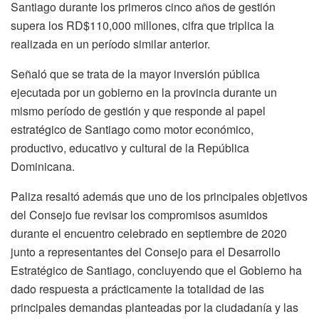
Santiago durante los primeros cinco años de gestión
supera los RD$110,000 millones, cifra que triplica la
realizada en un período similar anterior.
Señaló que se trata de la mayor inversión pública
ejecutada por un gobierno en la provincia durante un
mismo período de gestión y que responde al papel
estratégico de Santiago como motor económico,
productivo, educativo y cultural de la República
Dominicana.
Paliza resaltó además que uno de los principales objetivos
del Consejo fue revisar los compromisos asumidos
durante el encuentro celebrado en septiembre de 2020
junto a representantes del Consejo para el Desarrollo
Estratégico de Santiago, concluyendo que el Gobierno ha
dado respuesta a prácticamente la totalidad de las
principales demandas planteadas por la ciudadanía y las