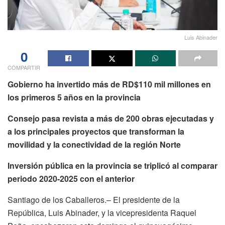
Luis Abinader
0
COMPARTIR
Gobierno ha invertido más de RD$110 mil millones en
los primeros 5 años en la provincia
Consejo pasa revista a más de 200 obras ejecutadas y
a los principales proyectos que transforman la
movilidad y la conectividad de la región Norte
Inversión pública en la provincia se triplicó al comparar
periodo 2020-2025 con el anterior
Santiago de los Caballeros.– El presidente de la
República, Luis Abinader, y la vicepresidenta Raquel