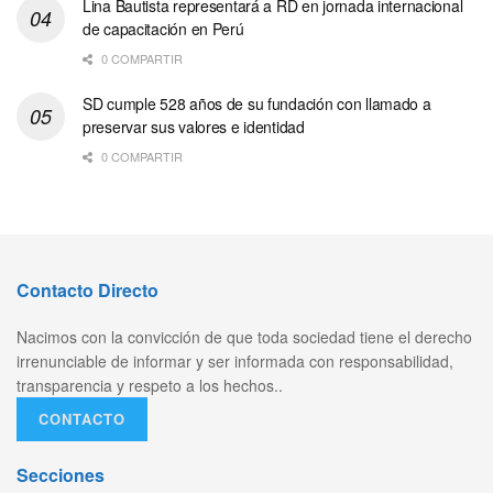
Lina Bautista representará a RD en jornada internacional
de capacitación en Perú
0 COMPARTIR
SD cumple 528 años de su fundación con llamado a
preservar sus valores e identidad
0 COMPARTIR
Contacto Directo
Nacimos con la convicción de que toda sociedad tiene el derecho
irrenunciable de informar y ser informada con responsabilidad,
transparencia y respeto a los hechos..
CONTACTO
Secciones