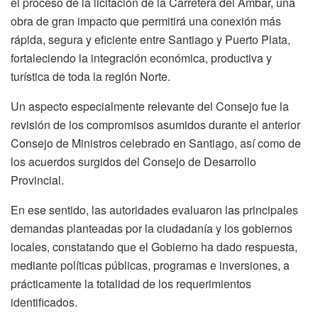
el proceso de la licitación de la Carretera del Ámbar, una
obra de gran impacto que permitirá una conexión más
rápida, segura y eficiente entre Santiago y Puerto Plata,
fortaleciendo la integración económica, productiva y
turística de toda la región Norte.
Un aspecto especialmente relevante del Consejo fue la
revisión de los compromisos asumidos durante el anterior
Consejo de Ministros celebrado en Santiago, así como de
los acuerdos surgidos del Consejo de Desarrollo
Provincial.
En ese sentido, las autoridades evaluaron las principales
demandas planteadas por la ciudadanía y los gobiernos
locales, constatando que el Gobierno ha dado respuesta,
mediante políticas públicas, programas e inversiones, a
prácticamente la totalidad de los requerimientos
identificados.