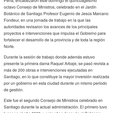
Peña, encabezaron este domingo el quincuagésimo
octavo Consejo de Ministros, celebrado en el Jardín
Botánico de Santiago Profesor Eugenio de Jesús Marcano
Fondeur, en una jornada de trabajo en la que las
autoridades revisaron los avances de los principales
proyectos e intervenciones que impulsa el Gobierno para
fortalecer el desarrollo de la provincia y de toda la región
Norte.
Durante la sesión de trabajo donde además estuvo
presente la primera dama Raquel Arbaje, se pasó revista a
más de 200 obras e intervenciones ejecutadas en
Santiago, en lo que constituye la mayor inversión realizada
por un gobierno en esta ciudad durante un mismo período
de gestión.
Este fue el segundo Consejo de Ministros celebrado en
Santiago durante la actual administración. El primero tuvo