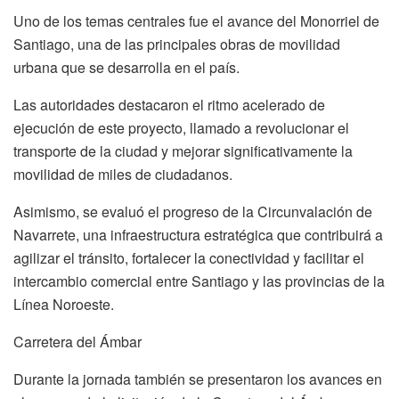
Uno de los temas centrales fue el avance del Monorriel de
Santiago, una de las principales obras de movilidad
urbana que se desarrolla en el país.
Las autoridades destacaron el ritmo acelerado de
ejecución de este proyecto, llamado a revolucionar el
transporte de la ciudad y mejorar significativamente la
movilidad de miles de ciudadanos.
Asimismo, se evaluó el progreso de la Circunvalación de
Navarrete, una infraestructura estratégica que contribuirá a
agilizar el tránsito, fortalecer la conectividad y facilitar el
intercambio comercial entre Santiago y las provincias de la
Línea Noroeste.
Carretera del Ámbar
Durante la jornada también se presentaron los avances en