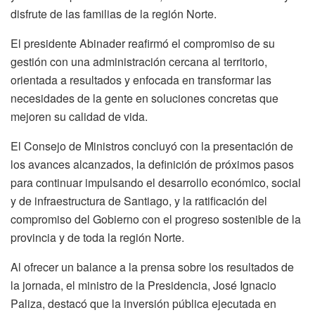
disfrute de las familias de la región Norte.
El presidente Abinader reafirmó el compromiso de su
gestión con una administración cercana al territorio,
orientada a resultados y enfocada en transformar las
necesidades de la gente en soluciones concretas que
mejoren su calidad de vida.
El Consejo de Ministros concluyó con la presentación de
los avances alcanzados, la definición de próximos pasos
para continuar impulsando el desarrollo económico, social
y de infraestructura de Santiago, y la ratificación del
compromiso del Gobierno con el progreso sostenible de la
provincia y de toda la región Norte.
Al ofrecer un balance a la prensa sobre los resultados de
la jornada, el ministro de la Presidencia, José Ignacio
Paliza, destacó que la inversión pública ejecutada en