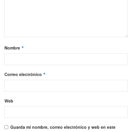
Nombre
*
Correo electrónico
*
Web
Guarda mi nombre, correo electrónico y web en este