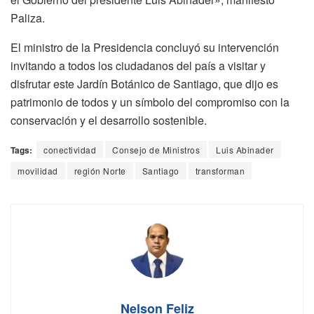
Paliza.
El ministro de la Presidencia concluyó su intervención
invitando a todos los ciudadanos del país a visitar y
disfrutar este Jardín Botánico de Santiago, que dijo es
patrimonio de todos y un símbolo del compromiso con la
conservación y el desarrollo sostenible.
Tags:
conectividad
Consejo de Ministros
Luis Abinader
movilidad
región Norte
Santiago
transforman
Nelson Feliz