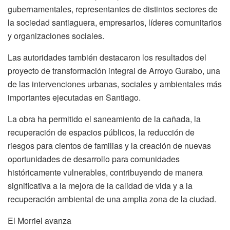
gubernamentales, representantes de distintos sectores de
la sociedad santiaguera, empresarios, líderes comunitarios
y organizaciones sociales.
Las autoridades también destacaron los resultados del
proyecto de transformación integral de Arroyo Gurabo, una
de las intervenciones urbanas, sociales y ambientales más
importantes ejecutadas en Santiago.
La obra ha permitido el saneamiento de la cañada, la
recuperación de espacios públicos, la reducción de
riesgos para cientos de familias y la creación de nuevas
oportunidades de desarrollo para comunidades
históricamente vulnerables, contribuyendo de manera
significativa a la mejora de la calidad de vida y a la
recuperación ambiental de una amplia zona de la ciudad.
El Morriel avanza