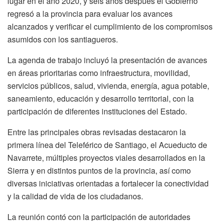
lugar en el año 2020, y seis años después el Gobierno
regresó a la provincia para evaluar los avances
alcanzados y verificar el cumplimiento de los compromisos
asumidos con los santiagueros.
La agenda de trabajo incluyó la presentación de avances
en áreas prioritarias como infraestructura, movilidad,
servicios públicos, salud, vivienda, energía, agua potable,
saneamiento, educación y desarrollo territorial, con la
participación de diferentes instituciones del Estado.
Entre las principales obras revisadas destacaron la
primera línea del Teleférico de Santiago, el Acueducto de
Navarrete, múltiples proyectos viales desarrollados en la
Sierra y en distintos puntos de la provincia, así como
diversas iniciativas orientadas a fortalecer la conectividad
y la calidad de vida de los ciudadanos.
La reunión contó con la participación de autoridades