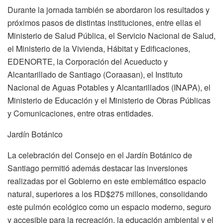
Durante la jornada también se abordaron los resultados y
próximos pasos de distintas instituciones, entre ellas el
Ministerio de Salud Pública, el Servicio Nacional de Salud,
el Ministerio de la Vivienda, Hábitat y Edificaciones,
EDENORTE, la Corporación del Acueducto y
Alcantarillado de Santiago (Coraasan), el Instituto
Nacional de Aguas Potables y Alcantarillados (INAPA), el
Ministerio de Educación y el Ministerio de Obras Públicas
y Comunicaciones, entre otras entidades.
Jardín Botánico
La celebración del Consejo en el Jardín Botánico de
Santiago permitió además destacar las inversiones
realizadas por el Gobierno en este emblemático espacio
natural, superiores a los RD$275 millones, consolidando
este pulmón ecológico como un espacio moderno, seguro
y accesible para la recreación, la educación ambiental y el