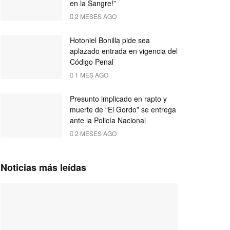
en la Sangre!”
2 MESES AGO
Hotoniel Bonilla pide sea
aplazado entrada en vigencia del
Código Penal
1 MES AGO
Presunto implicado en rapto y
muerte de “El Gordo” se entrega
ante la Policía Nacional
2 MESES AGO
Noticias más leídas