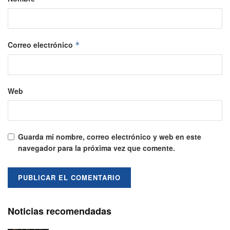
Correo electrónico
*
Web
Guarda mi nombre, correo electrónico y web en este
navegador para la próxima vez que comente.
Noticias recomendadas