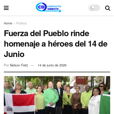
Home
Politica
Fuerza del Pueblo rinde
homenaje a héroes del 14 de
Junio
Por
Nelson Feliz
14 de junio de 2026