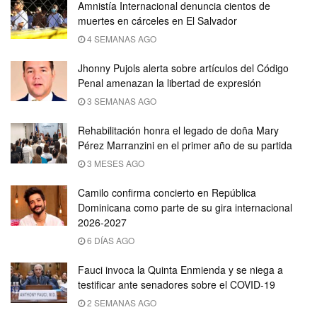
Amnistía Internacional denuncia cientos de
muertes en cárceles en El Salvador
4 SEMANAS AGO
Jhonny Pujols alerta sobre artículos del Código
Penal amenazan la libertad de expresión
3 SEMANAS AGO
Rehabilitación honra el legado de doña Mary
Pérez Marranzini en el primer año de su partida
3 MESES AGO
Camilo confirma concierto en República
Dominicana como parte de su gira internacional
2026-2027
6 DÍAS AGO
Fauci invoca la Quinta Enmienda y se niega a
testificar ante senadores sobre el COVID-19
2 SEMANAS AGO