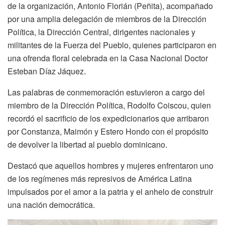
de la organización, Antonio Florián (Peñita), acompañado
por una amplia delegación de miembros de la Dirección
Política, la Dirección Central, dirigentes nacionales y
militantes de la Fuerza del Pueblo, quienes participaron en
una ofrenda floral celebrada en la Casa Nacional Doctor
Esteban Díaz Jáquez.
Las palabras de conmemoración estuvieron a cargo del
miembro de la Dirección Política, Rodolfo Coiscou, quien
recordó el sacrificio de los expedicionarios que arribaron
por Constanza, Maimón y Estero Hondo con el propósito
de devolver la libertad al pueblo dominicano.
Destacó que aquellos hombres y mujeres enfrentaron uno
de los regímenes más represivos de América Latina
impulsados por el amor a la patria y el anhelo de construir
una nación democrática.