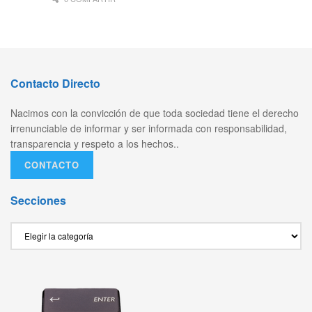
Contacto Directo
Nacimos con la convicción de que toda sociedad tiene el derecho
irrenunciable de informar y ser informada con responsabilidad,
transparencia y respeto a los hechos..
CONTACTO
Secciones
Secciones