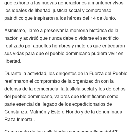
que exhortó a las nuevas generaciones a mantener vivos
los ideales de libertad, justicia social y compromiso
patriótico que inspiraron a los héroes del 14 de Junio.
Asimismo, llamó a preservar la memoria histórica de la
nación y advirtió que nunca debe olvidarse el sacrificio
realizado por aquellos hombres y mujeres que entregaron
sus vidas para que el pueblo dominicano pudiera vivir en
libertad.
Durante la actividad, los dirigentes de la Fuerza del Pueblo
reafirmaron el compromiso de la organización con la
defensa de la democracia, la justicia social y los derechos
del pueblo dominicano, valores que identificaron como
parte esencial del legado de los expedicionarios de
Constanza, Maimón y Estero Hondo y de la denominada
Raza Inmortal.
Como parte de las actividades conmemorativas del 67