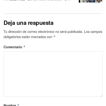
Deja una respuesta
Tu dirección de correo electrónico no será publicada.
Los campos
obligatorios están marcados con
*
Comentario
*
Nombre
*