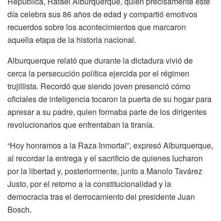
República, Rafael Alburquerque, quien precisamente este
día celebra sus 86 años de edad y compartió emotivos
recuerdos sobre los acontecimientos que marcaron
aquella etapa de la historia nacional.
Alburquerque relató que durante la dictadura vivió de
cerca la persecución política ejercida por el régimen
trujillista. Recordó que siendo joven presenció cómo
oficiales de inteligencia tocaron la puerta de su hogar para
apresar a su padre, quien formaba parte de los dirigentes
revolucionarios que enfrentaban la tiranía.
“Hoy honramos a la Raza Inmortal”, expresó Alburquerque,
al recordar la entrega y el sacrificio de quienes lucharon
por la libertad y, posteriormente, junto a Manolo Tavárez
Justo, por el retorno a la constitucionalidad y la
democracia tras el derrocamiento del presidente Juan
Bosch.