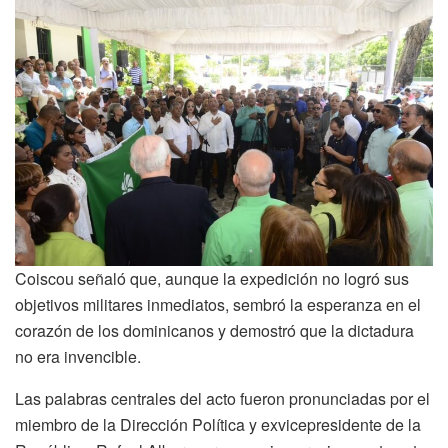
Coiscou señaló que, aunque la expedición no logró sus
objetivos militares inmediatos, sembró la esperanza en el
corazón de los dominicanos y demostró que la dictadura
no era invencible.
Las palabras centrales del acto fueron pronunciadas por el
miembro de la Dirección Política y exvicepresidente de la