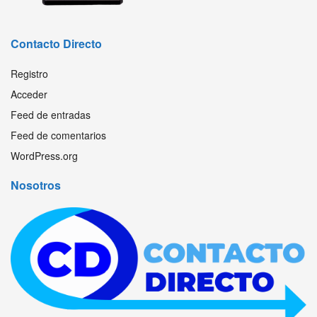
Contacto Directo
Registro
Acceder
Feed de entradas
Feed de comentarios
WordPress.org
Nosotros