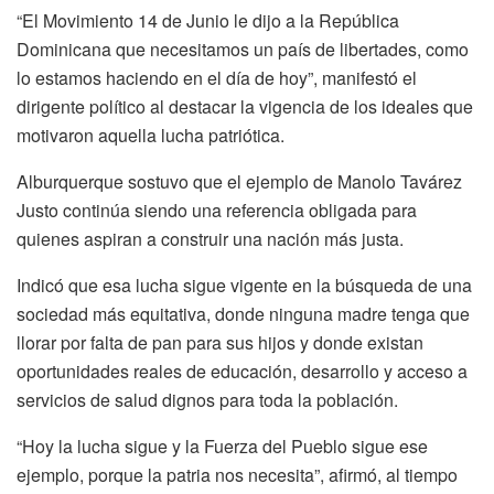
“El Movimiento 14 de Junio le dijo a la República
Dominicana que necesitamos un país de libertades, como
lo estamos haciendo en el día de hoy”, manifestó el
dirigente político al destacar la vigencia de los ideales que
motivaron aquella lucha patriótica.
Alburquerque sostuvo que el ejemplo de Manolo Tavárez
Justo continúa siendo una referencia obligada para
quienes aspiran a construir una nación más justa.
Indicó que esa lucha sigue vigente en la búsqueda de una
sociedad más equitativa, donde ninguna madre tenga que
llorar por falta de pan para sus hijos y donde existan
oportunidades reales de educación, desarrollo y acceso a
servicios de salud dignos para toda la población.
“Hoy la lucha sigue y la Fuerza del Pueblo sigue ese
ejemplo, porque la patria nos necesita”, afirmó, al tiempo