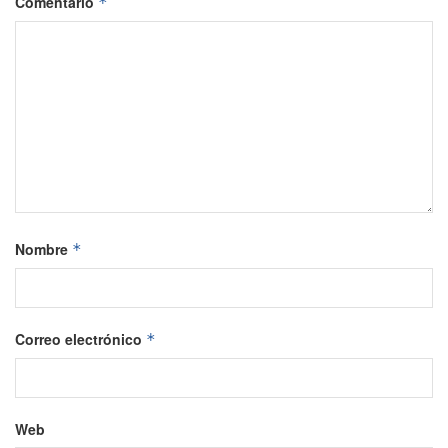
Comentario
*
Nombre
*
Correo electrónico
*
Web