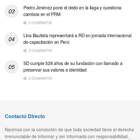
Pedro Jiménez pone el dedo en la llaga y cuestiona
cambios en el PRM
0 COMPARTIR
Lina Bautista representará a RD en jornada internacional
de capacitación en Perú
0 COMPARTIR
SD cumple 528 años de su fundación con llamado a
preservar sus valores e identidad
0 COMPARTIR
Contacto Directo
Nacimos con la convicción de que toda sociedad tiene el derecho
irrenunciable de informar y ser informada con responsabilidad,