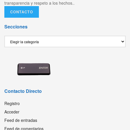
transparencia y respeto a los hechos..
CONTACTO
Secciones
Secciones
Contacto Directo
Registro
Acceder
Feed de entradas
Feed de comentarios