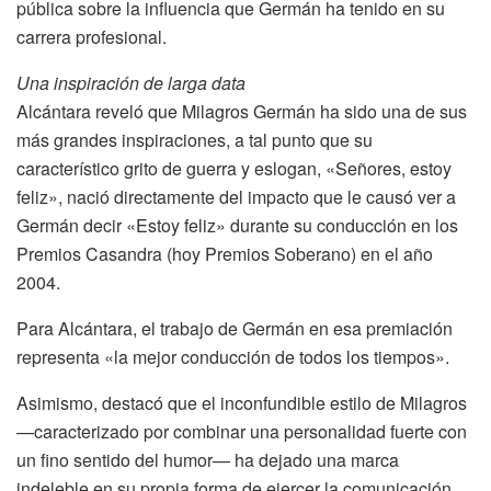
pública sobre la influencia que Germán ha tenido en su
carrera profesional.
Una inspiración de larga data
Alcántara reveló que Milagros Germán ha sido una de sus
más grandes inspiraciones, a tal punto que su
característico grito de guerra y eslogan, «Señores, estoy
feliz», nació directamente del impacto que le causó ver a
Germán decir «Estoy feliz» durante su conducción en los
Premios Casandra (hoy Premios Soberano) en el año
2004.
Para Alcántara, el trabajo de Germán en esa premiación
representa «la mejor conducción de todos los tiempos».
Asimismo, destacó que el inconfundible estilo de Milagros
—caracterizado por combinar una personalidad fuerte con
un fino sentido del humor— ha dejado una marca
indeleble en su propia forma de ejercer la comunicación.