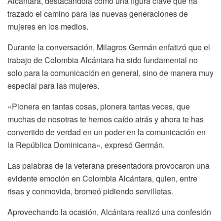
Alcántara, destacándola como una figura clave que ha
trazado el camino para las nuevas generaciones de
mujeres en los medios.
Durante la conversación, Milagros Germán enfatizó que el
trabajo de Colombia Alcántara ha sido fundamental no
solo para la comunicación en general, sino de manera muy
especial para las mujeres.
«Pionera en tantas cosas, pionera tantas veces, que
muchas de nosotras te hemos caído atrás y ahora te has
convertido de verdad en un poder en la comunicación en
la República Dominicana», expresó Germán.
Las palabras de la veterana presentadora provocaron una
evidente emoción en Colombia Alcántara, quien, entre
risas y conmovida, bromeó pidiendo servilletas.
Aprovechando la ocasión, Alcántara realizó una confesión