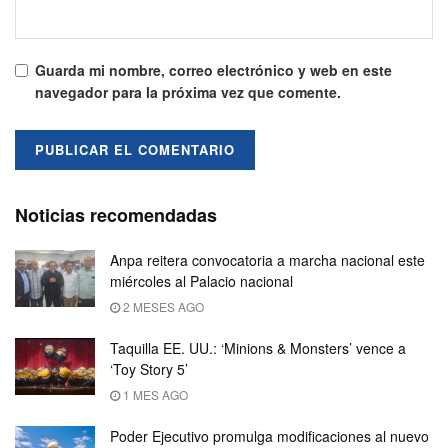
Guarda mi nombre, correo electrónico y web en este
navegador para la próxima vez que comente.
Noticias recomendadas
Anpa reitera convocatoria a marcha nacional este
miércoles al Palacio nacional
2 MESES AGO
Taquilla EE. UU.: ‘Minions & Monsters’ vence a
‘Toy Story 5’
1 MES AGO
Poder Ejecutivo promulga modificaciones al nuevo