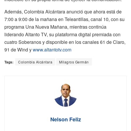
Además, Colombia Alcántara anunció que ahora está de
7:00 a 9:00 de la mañana en Teleantillas, canal 10, con su
programa Una Nueva Mañana, mientras continúa
liderando Altanto TV, su plataforma digital premiada con
cuatro Soberanos y disponible en los canales 61 de Claro,
91 de Wind y
www.altantotv.com
Tags:
Colombia Alcántara
Milagros Germán
Nelson Feliz