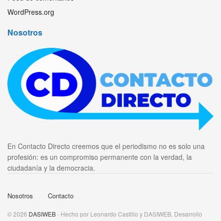
WordPress.org
Nosotros
En Contacto Directo creemos que el periodismo no es solo una
profesión: es un compromiso permanente con la verdad, la
ciudadanía y la democracia.
Nosotros
Contacto
© 2026
DASIWEB
- Hecho por Leonardo Castillo y DASIWEB, Desarrollo