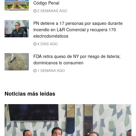
Código Penal
2 SEMANAS AGO
PN detiene a 17 personas por saqueo durante
incendio en L&R Comercial y recupera 170
electrodomésticos
4 DÍAS AGO
FDA retira queso de NY por riesgo de listeria;
dominicanos lo consumen
1 SEMANA AGO
Noticias más leídas