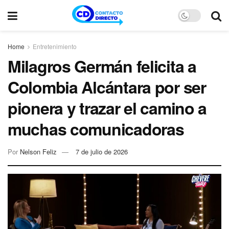
Home
Entretenimiento
Milagros Germán felicita a
Colombia Alcántara por ser
pionera y trazar el camino a
muchas comunicadoras
Por
Nelson Feliz
7 de julio de 2026