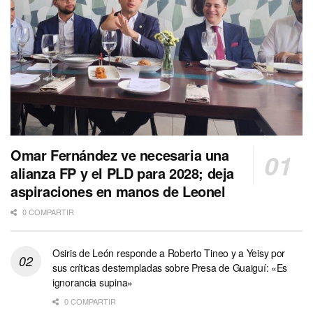
Omar Fernández ve necesaria una
alianza FP y el PLD para 2028; deja
aspiraciones en manos de Leonel
0 COMPARTIR
Osiris de León responde a Roberto Tineo y a Yeisy por
sus críticas destempladas sobre Presa de Guaiguí: «Es
ignorancia supina»
0 COMPARTIR