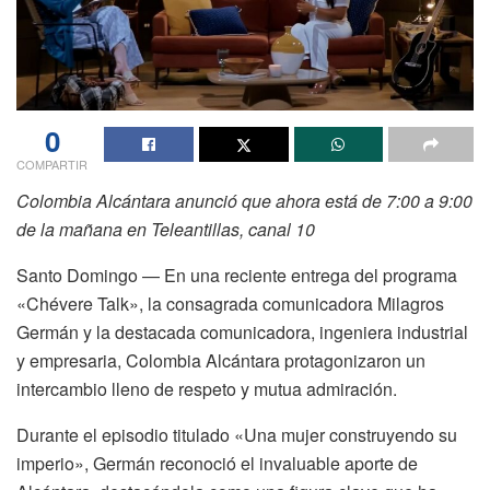
0
COMPARTIR
Colombia Alcántara anunció que ahora está de 7:00 a 9:00
de la mañana en Teleantillas, canal 10
Santo Domingo — En una reciente entrega del programa
«Chévere Talk», la consagrada comunicadora Milagros
Germán y la destacada comunicadora, ingeniera industrial
y empresaria, Colombia Alcántara protagonizaron un
intercambio lleno de respeto y mutua admiración.
Durante el episodio titulado «Una mujer construyendo su
imperio», Germán reconoció el invaluable aporte de