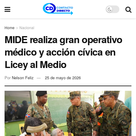
Home
Nacional
MIDE realiza gran operativo
médico y acción cívica en
Licey al Medio
Por
Nelson Feliz
25 de mayo de 2026