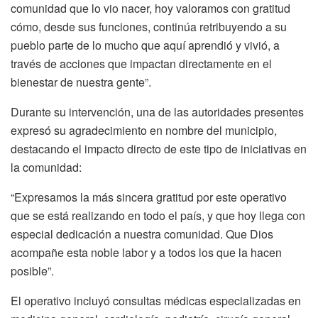
comunidad que lo vio nacer, hoy valoramos con gratitud
cómo, desde sus funciones, continúa retribuyendo a su
pueblo parte de lo mucho que aquí aprendió y vivió, a
través de acciones que impactan directamente en el
bienestar de nuestra gente”.
Durante su intervención, una de las autoridades presentes
expresó su agradecimiento en nombre del municipio,
destacando el impacto directo de este tipo de iniciativas en
la comunidad:
“Expresamos la más sincera gratitud por este operativo
que se está realizando en todo el país, y que hoy llega con
especial dedicación a nuestra comunidad. Que Dios
acompañe esta noble labor y a todos los que la hacen
posible”.
El operativo incluyó consultas médicas especializadas en