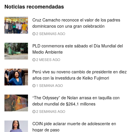
Noticias recomendadas
Cruz Camacho reconoce el valor de los padres
dominicanos con una gran celebración
2 SEMANAS AGO
PLD conmemora este sábado el Día Mundial del
Medio Ambiente
2 MESES AGO
Perú vive su noveno cambio de presidente en diez
años con la investidura de Keiko Fujimori
1 SEMANA AGO
“The Odyssey” de Nolan arrasa en taquilla con
debut mundial de $264,1 millones
2 SEMANAS AGO
COIN pide aclarar muerte de adolescente en
hogar de paso