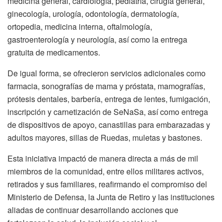
medicina general, cardiología, pediatría, cirugía general,
ginecología, urología, odontología, dermatología,
ortopedia, medicina interna, oftalmología,
gastroenterología y neurología, así como la entrega
gratuita de medicamentos.
De igual forma, se ofrecieron servicios adicionales como
farmacia, sonografías de mama y próstata, mamografías,
prótesis dentales, barbería, entrega de lentes, fumigación,
inscripción y carnetización de SeNaSa, así como entrega
de dispositivos de apoyo, canastillas para embarazadas y
adultos mayores, sillas de Ruedas, muletas y bastones.
Esta iniciativa impactó de manera directa a más de mil
miembros de la comunidad, entre ellos militares activos,
retirados y sus familiares, reafirmando el compromiso del
Ministerio de Defensa, la Junta de Retiro y las instituciones
aliadas de continuar desarrollando acciones que