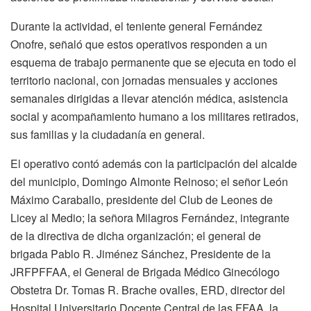
Durante la actividad, el teniente general Fernández
Onofre, señaló que estos operativos responden a un
esquema de trabajo permanente que se ejecuta en todo el
territorio nacional, con jornadas mensuales y acciones
semanales dirigidas a llevar atención médica, asistencia
social y acompañamiento humano a los militares retirados,
sus familias y la ciudadanía en general.
El operativo contó además con la participación del alcalde
del municipio, Domingo Almonte Reinoso; el señor León
Máximo Caraballo, presidente del Club de Leones de
Licey al Medio; la señora Milagros Fernández, integrante
de la directiva de dicha organización; el general de
brigada Pablo R. Jiménez Sánchez, Presidente de la
JRFPFFAA, el General de Brigada Médico Ginecólogo
Obstetra Dr. Tomas R. Brache ovalles, ERD, director del
Hospital Universitario Docente Central de las FFAA, la