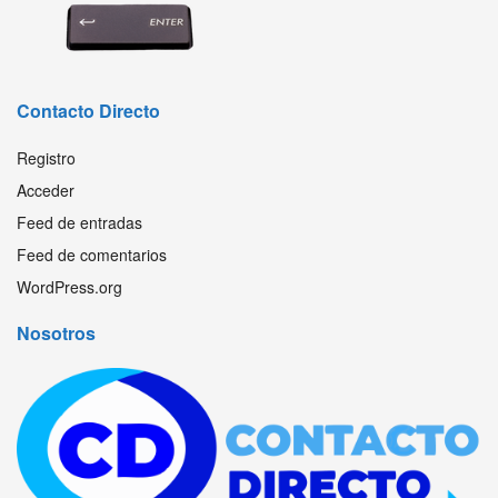
Contacto Directo
Registro
Acceder
Feed de entradas
Feed de comentarios
WordPress.org
Nosotros