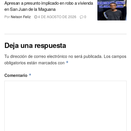
Apresan a presunto implicado en robo a vivienda
en San Juan de la Maguana
Por
Nelson Feliz
4 DE AGOSTO DE 2026
0
Deja una respuesta
Tu dirección de correo electrónico no será publicada.
Los campos
obligatorios están marcados con
*
Comentario
*