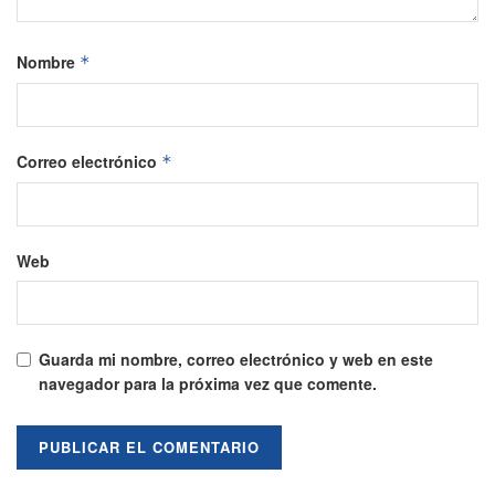
Nombre
*
Correo electrónico
*
Web
Guarda mi nombre, correo electrónico y web en este
navegador para la próxima vez que comente.