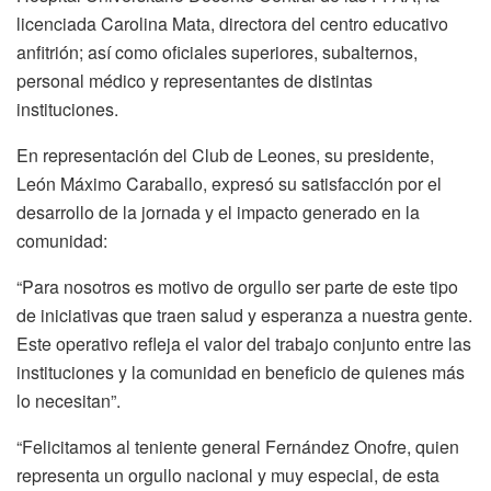
licenciada Carolina Mata, directora del centro educativo
anfitrión; así como oficiales superiores, subalternos,
personal médico y representantes de distintas
instituciones.
En representación del Club de Leones, su presidente,
León Máximo Caraballo, expresó su satisfacción por el
desarrollo de la jornada y el impacto generado en la
comunidad:
“Para nosotros es motivo de orgullo ser parte de este tipo
de iniciativas que traen salud y esperanza a nuestra gente.
Este operativo refleja el valor del trabajo conjunto entre las
instituciones y la comunidad en beneficio de quienes más
lo necesitan”.
“Felicitamos al teniente general Fernández Onofre, quien
representa un orgullo nacional y muy especial, de esta