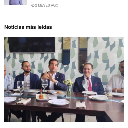
2 MESES AGO
Noticias más leídas