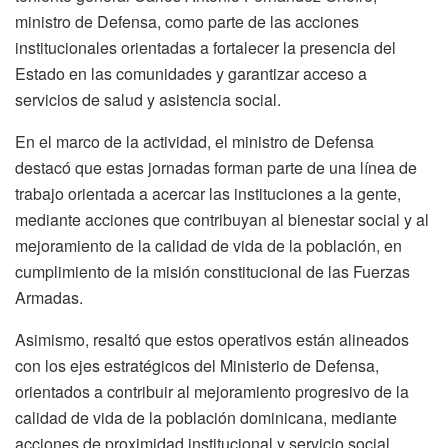
ministro de Defensa, como parte de las acciones
institucionales orientadas a fortalecer la presencia del
Estado en las comunidades y garantizar acceso a
servicios de salud y asistencia social.
En el marco de la actividad, el ministro de Defensa
destacó que estas jornadas forman parte de una línea de
trabajo orientada a acercar las instituciones a la gente,
mediante acciones que contribuyan al bienestar social y al
mejoramiento de la calidad de vida de la población, en
cumplimiento de la misión constitucional de las Fuerzas
Armadas.
Asimismo, resaltó que estos operativos están alineados
con los ejes estratégicos del Ministerio de Defensa,
orientados a contribuir al mejoramiento progresivo de la
calidad de vida de la población dominicana, mediante
acciones de proximidad institucional y servicio social.