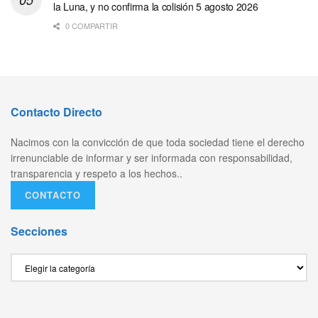
la Luna, y no confirma la colisión 5 agosto 2026
0 COMPARTIR
Contacto Directo
Nacimos con la convicción de que toda sociedad tiene el derecho
irrenunciable de informar y ser informada con responsabilidad,
transparencia y respeto a los hechos..
CONTACTO
Secciones
Secciones