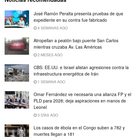
José Ramón Peralta presenta pruebas de que
expediente en su contra fue fabricado
4 SEMANAS AGO
Atropellan a peatón bajo puente San Carlos
mientras cruzaba Av. Las Américas
2 MESES AGO
CBS: EE.UU. e Israel alistan agresiones contra la
infraestructura energética de Irán
1 SEMANA AGO
Omar Fernández ve necesaria una alianza FP y el
PLD para 2028; deja aspiraciones en manos de
Leonel
3 DÍAS AGO
Los casos de ébola en el Congo suben a 782 y
muertes llegan a 181