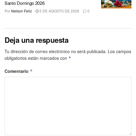
Santo Domingo 2026
Por
Nelson Feliz
5 DE AGOSTO DE 2026
0
Deja una respuesta
Tu dirección de correo electrónico no será publicada.
Los campos
obligatorios están marcados con
*
Comentario
*