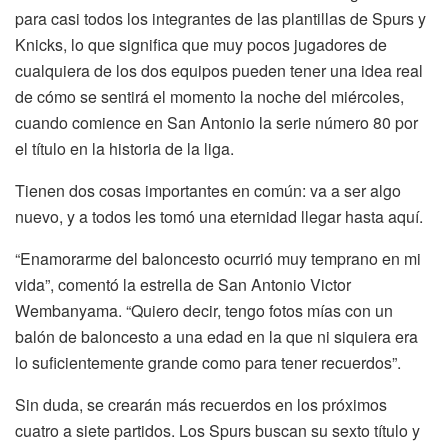
para casi todos los integrantes de las plantillas de Spurs y
Knicks, lo que significa que muy pocos jugadores de
cualquiera de los dos equipos pueden tener una idea real
de cómo se sentirá el momento la noche del miércoles,
cuando comience en San Antonio la serie número 80 por
el título en la historia de la liga.
Tienen dos cosas importantes en común: va a ser algo
nuevo, y a todos les tomó una eternidad llegar hasta aquí.
“Enamorarme del baloncesto ocurrió muy temprano en mi
vida”, comentó la estrella de San Antonio Victor
Wembanyama. “Quiero decir, tengo fotos mías con un
balón de baloncesto a una edad en la que ni siquiera era
lo suficientemente grande como para tener recuerdos”.
Sin duda, se crearán más recuerdos en los próximos
cuatro a siete partidos. Los Spurs buscan su sexto título y