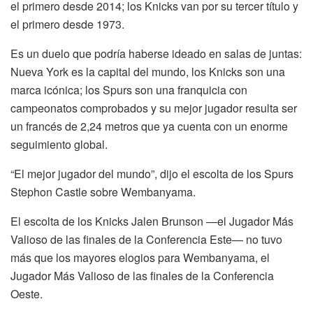
el primero desde 2014; los Knicks van por su tercer título y
el primero desde 1973.
Es un duelo que podría haberse ideado en salas de juntas:
Nueva York es la capital del mundo, los Knicks son una
marca icónica; los Spurs son una franquicia con
campeonatos comprobados y su mejor jugador resulta ser
un francés de 2,24 metros que ya cuenta con un enorme
seguimiento global.
“El mejor jugador del mundo”, dijo el escolta de los Spurs
Stephon Castle sobre Wembanyama.
El escolta de los Knicks Jalen Brunson —el Jugador Más
Valioso de las finales de la Conferencia Este— no tuvo
más que los mayores elogios para Wembanyama, el
Jugador Más Valioso de las finales de la Conferencia
Oeste.