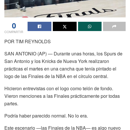
0
COMPARTIR
POR TIM REYNOLDS
SAN ANTONIO (AP) — Durante unas horas, los Spurs de
San Antonio y los Knicks de Nueva York realizaron
prácticas el martes en una cancha que tenía pintado el
logo de las Finales de la NBA en el círculo central.
Hicieron entrevistas con el logo como telón de fondo.
Vieron menciones a las Finales prácticamente por todas
partes.
Podría haber parecido normal. No lo era.
Este escenario —las Finales de la NBA— es algo nuevo