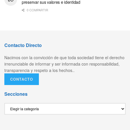
preservar sus valores e identidad
0 COMPARTIR
Contacto Directo
Nacimos con la convicción de que toda sociedad tiene el derecho
irrenunciable de informar y ser informada con responsabilidad,
transparencia y respeto a los hechos..
CONTACTO
Secciones
Secciones