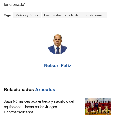
funcionado”.
Tags:
Knicks y Spurs
Las Finales de la NBA
mundo nuevo
Nelson Feliz
Relacionados
Artículos
Juan Núñez destaca entrega y sacrificio del
equipo dominicano en los Juegos
Centroamericanos