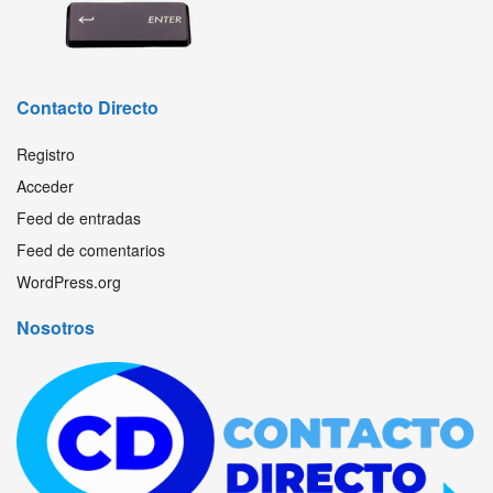
Contacto Directo
Registro
Acceder
Feed de entradas
Feed de comentarios
WordPress.org
Nosotros