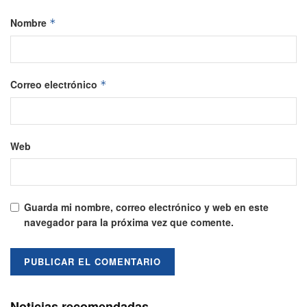
Nombre
*
Correo electrónico
*
Web
Guarda mi nombre, correo electrónico y web en este
navegador para la próxima vez que comente.
Noticias recomendadas