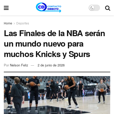
Home
Deportes
Las Finales de la NBA serán
un mundo nuevo para
muchos Knicks y Spurs
Por
Nelson Feliz
2 de junio de 2026