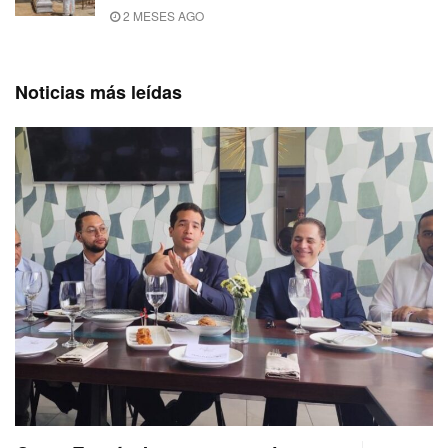
2 MESES AGO
Noticias más leídas