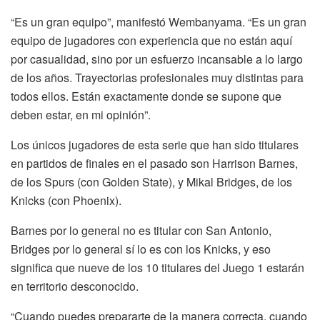
“Es un gran equipo”, manifestó Wembanyama. “Es un gran
equipo de jugadores con experiencia que no están aquí
por casualidad, sino por un esfuerzo incansable a lo largo
de los años. Trayectorias profesionales muy distintas para
todos ellos. Están exactamente donde se supone que
deben estar, en mi opinión”.
Los únicos jugadores de esta serie que han sido titulares
en partidos de finales en el pasado son Harrison Barnes,
de los Spurs (con Golden State), y Mikal Bridges, de los
Knicks (con Phoenix).
Barnes por lo general no es titular con San Antonio,
Bridges por lo general sí lo es con los Knicks, y eso
significa que nueve de los 10 titulares del Juego 1 estarán
en territorio desconocido.
“Cuando puedes prepararte de la manera correcta, cuando