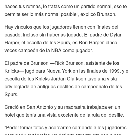
haces tus rutinas, lo tratas como un partido normal, eso te
permite ser lo más normal posible”, explicó Brunson.
Hay vínculos que los jugadores tienen con finales del
pasado, incluso sin haberlas jugado. El padre de Dylan
Harper, el escolta de los Spurs, es Ron Harper, cinco
veces campeón de la NBA como jugador.
El padre de Brunson —Rick Brunson, asistente de los
Knicks— jugó para Nueva York en las finales de 1999, y el
escolta de los Knicks Jordan Clarkson tuvo una vista
privilegiada de antiguos desfiles de campeonato de los
Spurs.
Creció en San Antonio y su madrastra trabajaba en un
hotel que tenía una vista excelente de la ruta del desfile.
“Poder tomar fotos y acercarme corriendo a los jugadores