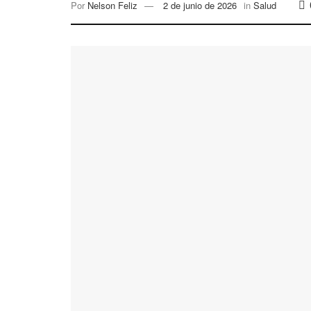
Por
Nelson Feliz
2 de junio de 2026
in
Salud