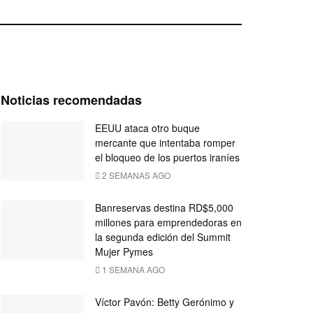
Noticias recomendadas
EEUU ataca otro buque
mercante que intentaba romper
el bloqueo de los puertos iraníes
2 SEMANAS AGO
Banreservas destina RD$5,000
millones para emprendedoras en
la segunda edición del Summit
Mujer Pymes
1 SEMANA AGO
Víctor Pavón: Betty Gerónimo y