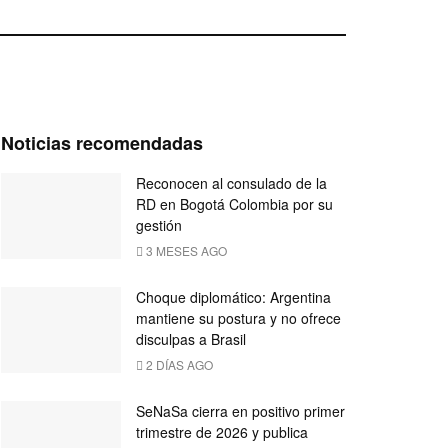
Noticias recomendadas
Reconocen al consulado de la
RD en Bogotá Colombia por su
gestión
3 MESES AGO
Choque diplomático: Argentina
mantiene su postura y no ofrece
disculpas a Brasil
2 DÍAS AGO
SeNaSa cierra en positivo primer
trimestre de 2026 y publica