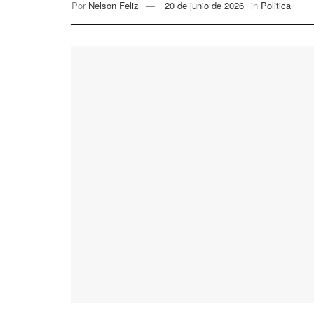
Por
Nelson Feliz
20 de junio de 2026
in
Politica