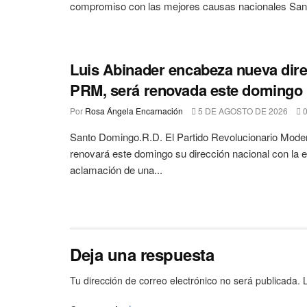
compromiso con las mejores causas nacionales San
Luis Abinader encabeza nueva dire
PRM, será renovada este domingo
Por
Rosa Ángela Encarnación
5 DE AGOSTO DE 2026
Santo Domingo.R.D. El Partido Revolucionario Mod
renovará este domingo su dirección nacional con la e
aclamación de una...
Deja una respuesta
Tu dirección de correo electrónico no será publicada.