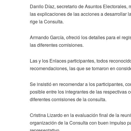
Danilo Díaz, secretario de Asuntos Electorales
las explicaciones de las acciones a desarrollar
rige la Consulta.
Armando García, ofreció los detalles para el regi
las diferentes comisiones.
Las y los Enlaces participantes, todos reconocid
recomendaciones, las que se tomaron en conside
Se insistió en recomendar a los participantes, 
posible entre los integrantes de las respectivas 
diferentes comisiones de la consulta.
Cristina Lizardo en la evaluación final de la reun
organización de la Consulta con buen impulso pa
representativo.