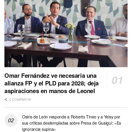
Omar Fernández ve necesaria una
alianza FP y el PLD para 2028; deja
aspiraciones en manos de Leonel
0 COMPARTIR
Osiris de León responde a Roberto Tineo y a Yeisy por
sus críticas destempladas sobre Presa de Guaiguí: «Es
ignorancia supina»