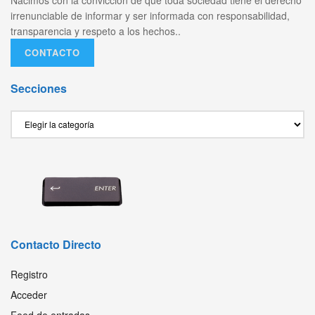
irrenunciable de informar y ser informada con responsabilidad,
transparencia y respeto a los hechos..
CONTACTO
Secciones
Secciones
Contacto Directo
Registro
Acceder
Feed de entradas