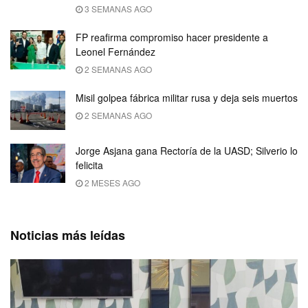
3 SEMANAS AGO
FP reafirma compromiso hacer presidente a
Leonel Fernández
2 SEMANAS AGO
Misil golpea fábrica militar rusa y deja seis muertos
2 SEMANAS AGO
Jorge Asjana gana Rectoría de la UASD; Silverio lo
felicita
2 MESES AGO
Noticias más leídas