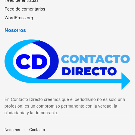
Feed de comentarios
WordPress.org
Nosotros
En Contacto Directo creemos que el periodismo no es solo una
profesión: es un compromiso permanente con la verdad, la
ciudadanía y la democracia.
Nosotros
Contacto