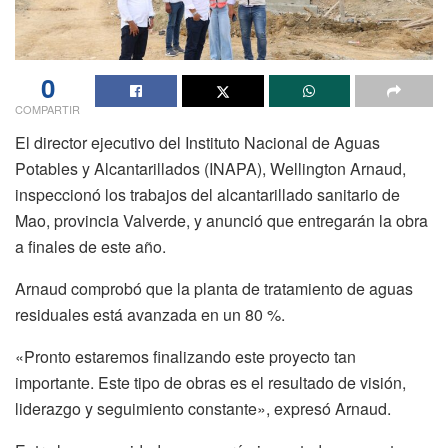
0
COMPARTIR
El director ejecutivo del Instituto Nacional de Aguas
Potables y Alcantarillados (INAPA), Wellington Arnaud,
inspeccionó los trabajos del alcantarillado sanitario de
Mao, provincia Valverde, y anunció que entregarán la obra
a finales de este año.
Arnaud comprobó que la planta de tratamiento de aguas
residuales está avanzada en un 80 %.
«Pronto estaremos finalizando este proyecto tan
importante. Este tipo de obras es el resultado de visión,
liderazgo y seguimiento constante», expresó Arnaud.