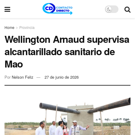
Home
Provincia
Wellington Arnaud supervisa
alcantarillado sanitario de
Mao
Por
Nelson Feliz
27 de junio de 2026