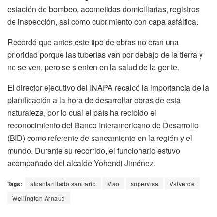
estación de bombeo, acometidas domiciliarias, registros
de inspección, así como cubrimiento con capa asfáltica.
Recordó que antes este tipo de obras no eran una
prioridad porque las tuberías van por debajo de la tierra y
no se ven, pero se sienten en la salud de la gente.
El director ejecutivo del INAPA recalcó la importancia de la
planificación a la hora de desarrollar obras de esta
naturaleza, por lo cual el país ha recibido el
reconocimiento del Banco Interamericano de Desarrollo
(BID) como referente de saneamiento en la región y el
mundo. Durante su recorrido, el funcionario estuvo
acompañado del alcalde Yohendi Jiménez.
Tags:
alcantarillado sanitario
Mao
supervisa
Valverde
Wellington Arnaud