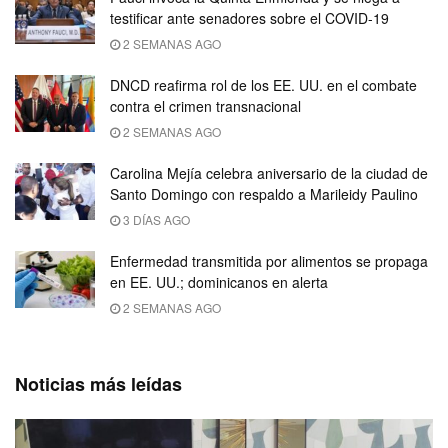
testificar ante senadores sobre el COVID-19
2 SEMANAS AGO
DNCD reafirma rol de los EE. UU. en el combate
contra el crimen transnacional
2 SEMANAS AGO
Carolina Mejía celebra aniversario de la ciudad de
Santo Domingo con respaldo a Marileidy Paulino
3 DÍAS AGO
Enfermedad transmitida por alimentos se propaga
en EE. UU.; dominicanos en alerta
2 SEMANAS AGO
Noticias más leídas