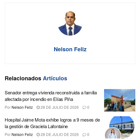
Nelson Feliz
Relacionados
Artículos
Senador entrega vivienda reconstruida a familia
afectada por incendio en Elías Piña
Por
Nelson Feliz
28 DE JULIO DE 2026
0
Hospital Jaime Mota exhibe logros a 9 meses de
la gestión de Graciela Lafontaine
Por
Nelson Feliz
28 DE JULIO DE 2026
0