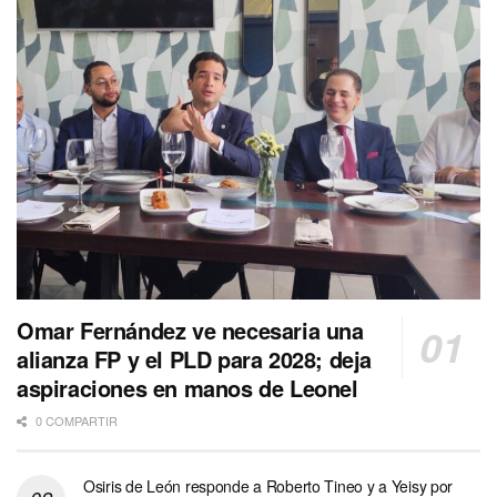
Omar Fernández ve necesaria una
alianza FP y el PLD para 2028; deja
aspiraciones en manos de Leonel
0 COMPARTIR
Osiris de León responde a Roberto Tineo y a Yeisy por