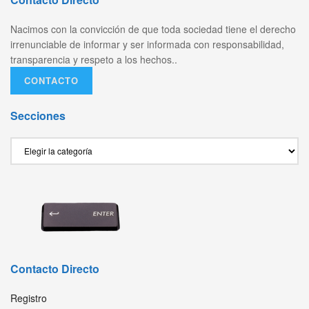
Nacimos con la convicción de que toda sociedad tiene el derecho
irrenunciable de informar y ser informada con responsabilidad,
transparencia y respeto a los hechos..
CONTACTO
Secciones
Secciones
Contacto Directo
Registro