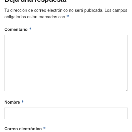
Tu dirección de correo electrónico no será publicada.
Los campos
obligatorios están marcados con
*
Comentario
*
Nombre
*
Correo electrónico
*