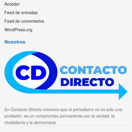
Acceder
Feed de entradas
Feed de comentarios
WordPress.org
Nosotros
En Contacto Directo creemos que el periodismo no es solo una
profesión: es un compromiso permanente con la verdad, la
ciudadanía y la democracia.