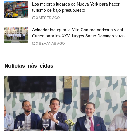
Los mejores lugares de Nueva York para hacer
turismo de bajo presupuesto
3 MESES AGO
Abinader inaugura la Villa Centroamericana y del
Caribe para los XXV Juegos Santo Domingo 2026
3 SEMANAS AGO
Noticias más leídas