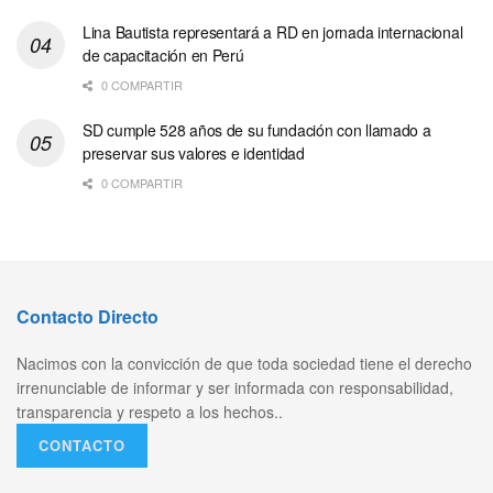
Lina Bautista representará a RD en jornada internacional
de capacitación en Perú
0 COMPARTIR
SD cumple 528 años de su fundación con llamado a
preservar sus valores e identidad
0 COMPARTIR
Contacto Directo
Nacimos con la convicción de que toda sociedad tiene el derecho
irrenunciable de informar y ser informada con responsabilidad,
transparencia y respeto a los hechos..
CONTACTO