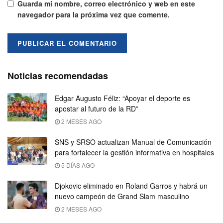
Guarda mi nombre, correo electrónico y web en este
navegador para la próxima vez que comente.
Noticias recomendadas
Edgar Augusto Féliz: “Apoyar el deporte es
apostar al futuro de la RD”
2 MESES AGO
SNS y SRSO actualizan Manual de Comunicación
para fortalecer la gestión informativa en hospitales
5 DÍAS AGO
Djokovic eliminado en Roland Garros y habrá un
nuevo campeón de Grand Slam masculino
2 MESES AGO