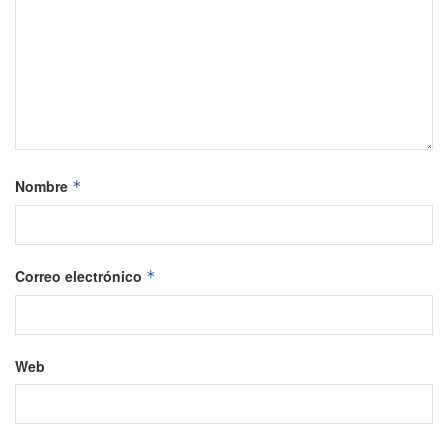
Nombre
*
Correo electrónico
*
Web