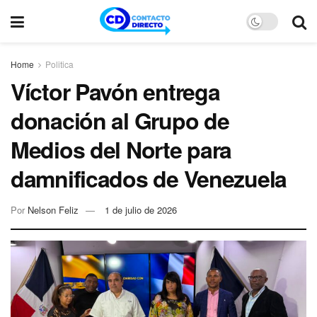
Home
Politica
Víctor Pavón entrega
donación al Grupo de
Medios del Norte para
damnificados de Venezuela
Por
Nelson Feliz
1 de julio de 2026