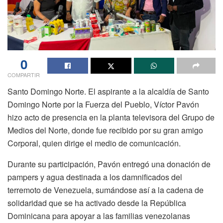
0
COMPARTIR
Santo Domingo Norte. El aspirante a la alcaldía de Santo
Domingo Norte por la Fuerza del Pueblo, Víctor Pavón
hizo acto de presencia en la planta televisora del Grupo de
Medios del Norte, donde fue recibido por su gran amigo
Corporal, quien dirige el medio de comunicación.
Durante su participación, Pavón entregó una donación de
pampers y agua destinada a los damnificados del
terremoto de Venezuela, sumándose así a la cadena de
solidaridad que se ha activado desde la República
Dominicana para apoyar a las familias venezolanas