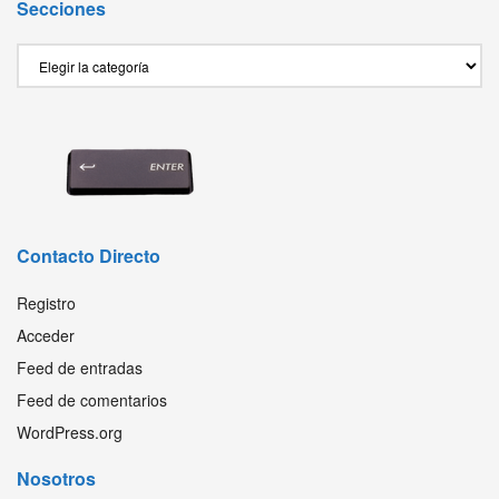
Secciones
Secciones
Contacto Directo
Registro
Acceder
Feed de entradas
Feed de comentarios
WordPress.org
Nosotros