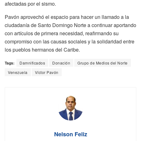
afectadas por el sismo.
Pavón aprovechó el espacio para hacer un llamado a la
ciudadanía de Santo Domingo Norte a continuar aportando
con artículos de primera necesidad, reafirmando su
compromiso con las causas sociales y la solidaridad entre
los pueblos hermanos del Caribe.
Tags:
Damnificados
Donación
Grupo de Medios del Norte
Venezuela
Víctor Pavón
Nelson Feliz