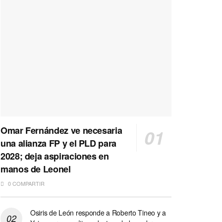
Omar Fernández ve necesaria
una alianza FP y el PLD para
2028; deja aspiraciones en
manos de Leonel
0 COMPARTIR
Osiris de León responde a Roberto Tineo y a