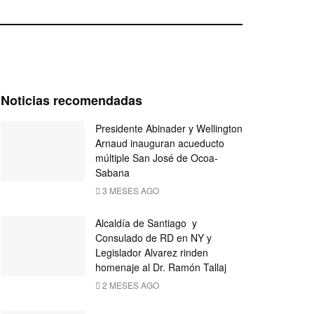
Noticias recomendadas
Presidente Abinader y Wellington
Arnaud inauguran acueducto
múltiple San José de Ocoa-
Sabana
3 MESES AGO
Alcaldía de Santiago y
Consulado de RD en NY y
Legislador Alvarez rinden
homenaje al Dr. Ramón Tallaj
2 MESES AGO