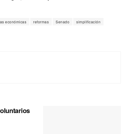
as económicas
reformas
Senado
simplificación
oluntarios