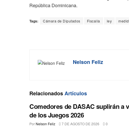
República Dominicana.
Tags:
Cámara de Diputados
Fiscalía
ley
medid
Nelson Feliz
Relacionados
Artículos
Comedores de DASAC suplirán a v
de los Juegos 2026
Por
Nelson Feliz
7 DE AGOSTO DE 2026
0