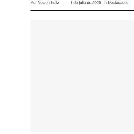
Por
Nelson Feliz
1 de julio de 2026
in
Destacados