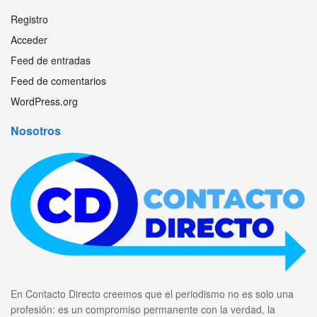
Registro
Acceder
Feed de entradas
Feed de comentarios
WordPress.org
Nosotros
En Contacto Directo creemos que el periodismo no es solo una
profesión: es un compromiso permanente con la verdad, la