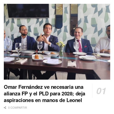
Omar Fernández ve necesaria una
alianza FP y el PLD para 2028; deja
aspiraciones en manos de Leonel
0 COMPARTIR