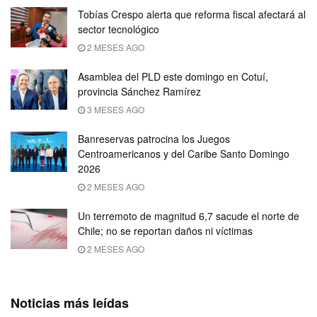
Tobías Crespo alerta que reforma fiscal afectará al
sector tecnológico
2 MESES AGO
Asamblea del PLD este domingo en Cotuí,
provincia Sánchez Ramírez
3 MESES AGO
Banreservas patrocina los Juegos
Centroamericanos y del Caribe Santo Domingo
2026
2 MESES AGO
Un terremoto de magnitud 6,7 sacude el norte de
Chile; no se reportan daños ni víctimas
2 MESES AGO
Noticias más leídas