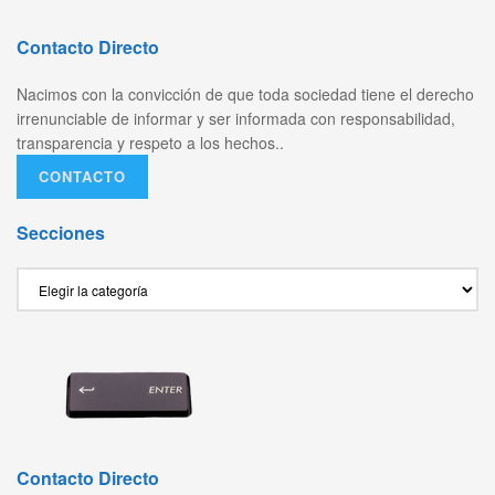
Contacto Directo
Nacimos con la convicción de que toda sociedad tiene el derecho
irrenunciable de informar y ser informada con responsabilidad,
transparencia y respeto a los hechos..
CONTACTO
Secciones
Secciones
Contacto Directo