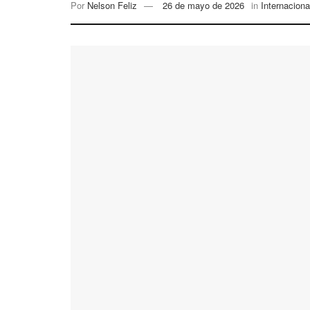
Por
Nelson Feliz
26 de mayo de 2026
in
Internaciona