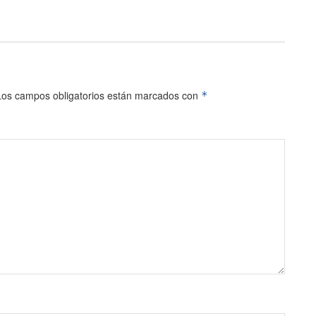
Los campos obligatorios están marcados con
*