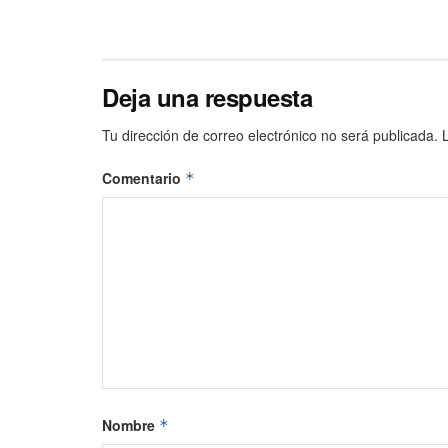
Deja una respuesta
Tu dirección de correo electrónico no será publicada.
Comentario
*
Nombre
*