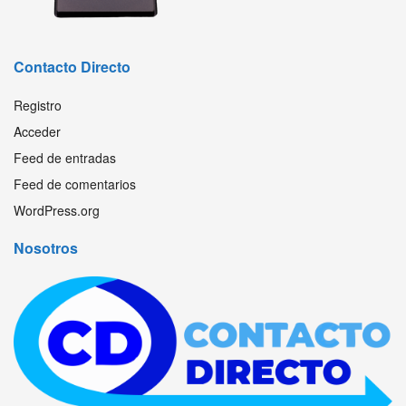
Contacto Directo
Registro
Acceder
Feed de entradas
Feed de comentarios
WordPress.org
Nosotros