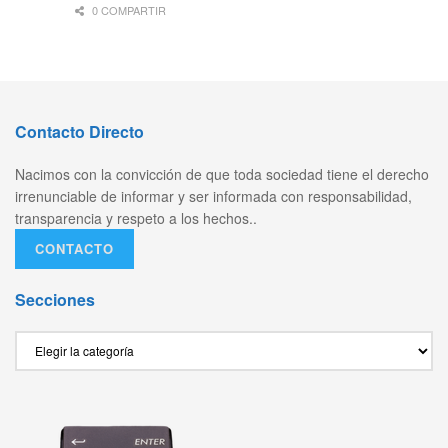
0 COMPARTIR
Contacto Directo
Nacimos con la convicción de que toda sociedad tiene el derecho
irrenunciable de informar y ser informada con responsabilidad,
transparencia y respeto a los hechos..
CONTACTO
Secciones
Secciones