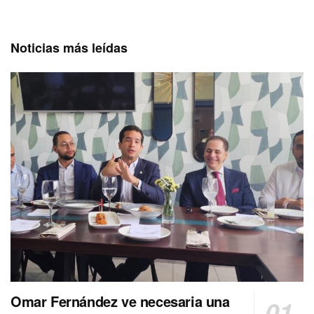
Noticias más leídas
Omar Fernández ve necesaria una