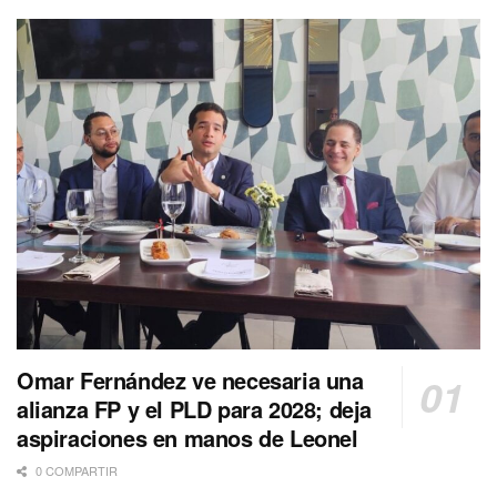
Omar Fernández ve necesaria una
alianza FP y el PLD para 2028; deja
aspiraciones en manos de Leonel
0 COMPARTIR