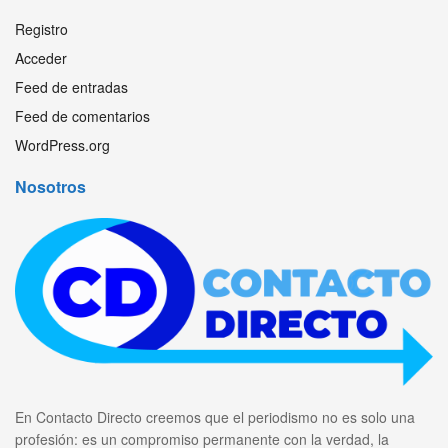
Registro
Acceder
Feed de entradas
Feed de comentarios
WordPress.org
Nosotros
En Contacto Directo creemos que el periodismo no es solo una
profesión: es un compromiso permanente con la verdad, la