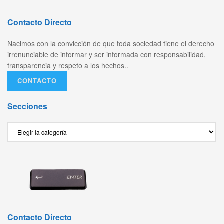
Contacto Directo
Nacimos con la convicción de que toda sociedad tiene el derecho
irrenunciable de informar y ser informada con responsabilidad,
transparencia y respeto a los hechos..
CONTACTO
Secciones
Secciones
Contacto Directo