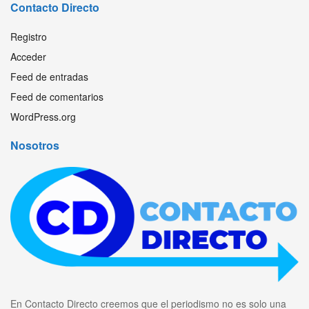
Contacto Directo
Registro
Acceder
Feed de entradas
Feed de comentarios
WordPress.org
Nosotros
En Contacto Directo creemos que el periodismo no es solo una