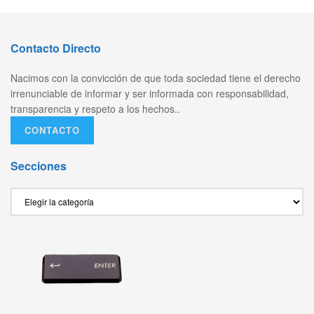
Contacto Directo
Nacimos con la convicción de que toda sociedad tiene el derecho
irrenunciable de informar y ser informada con responsabilidad,
transparencia y respeto a los hechos..
CONTACTO
Secciones
Secciones