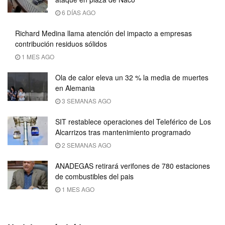
6 DÍAS AGO
Richard Medina llama atención del impacto a empresas
contribución residuos sólidos
1 MES AGO
Ola de calor eleva un 32 % la media de muertes
en Alemania
3 SEMANAS AGO
SIT restablece operaciones del Teleférico de Los
Alcarrizos tras mantenimiento programado
2 SEMANAS AGO
ANADEGAS retirará verifones de 780 estaciones
de combustibles del pais
1 MES AGO