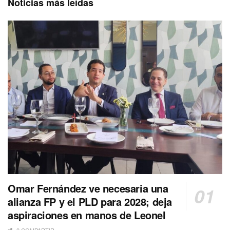
Noticias más leídas
Omar Fernández ve necesaria una
alianza FP y el PLD para 2028; deja
aspiraciones en manos de Leonel
0 COMPARTIR