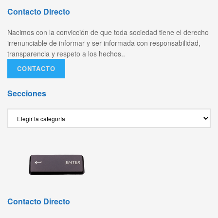
Contacto Directo
Nacimos con la convicción de que toda sociedad tiene el derecho
irrenunciable de informar y ser informada con responsabilidad,
transparencia y respeto a los hechos..
CONTACTO
Secciones
Secciones
Contacto Directo