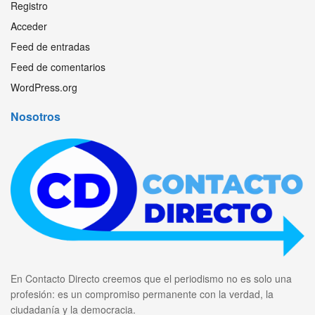
Registro
Acceder
Feed de entradas
Feed de comentarios
WordPress.org
Nosotros
En Contacto Directo creemos que el periodismo no es solo una
profesión: es un compromiso permanente con la verdad, la
ciudadanía y la democracia.