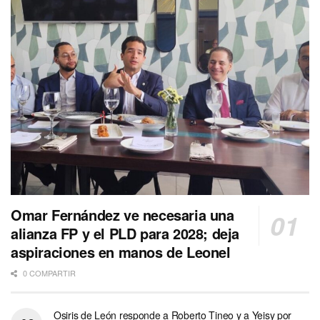
Omar Fernández ve necesaria una
alianza FP y el PLD para 2028; deja
aspiraciones en manos de Leonel
0 COMPARTIR
Osiris de León responde a Roberto Tineo y a Yeisy por