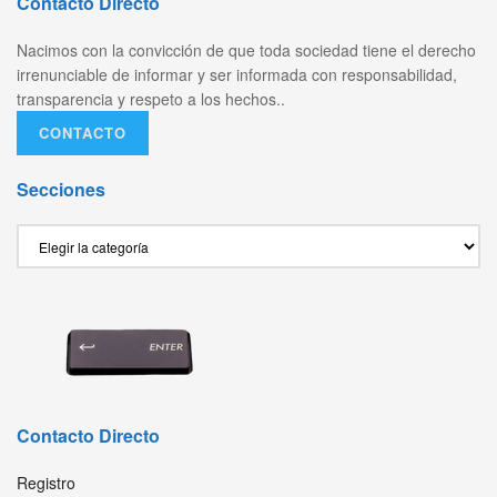
Contacto Directo
Nacimos con la convicción de que toda sociedad tiene el derecho
irrenunciable de informar y ser informada con responsabilidad,
transparencia y respeto a los hechos..
CONTACTO
Secciones
Secciones
Contacto Directo
Registro