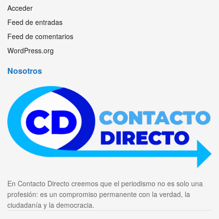
Acceder
Feed de entradas
Feed de comentarios
WordPress.org
Nosotros
En Contacto Directo creemos que el periodismo no es solo una
profesión: es un compromiso permanente con la verdad, la
ciudadanía y la democracia.