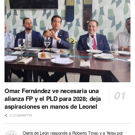
Omar Fernández ve necesaria una
alianza FP y el PLD para 2028; deja
aspiraciones en manos de Leonel
0 COMPARTIR
Osiris de León responde a Roberto Tineo y a Yeisy por