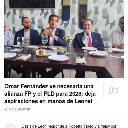
Omar Fernández ve necesaria una
alianza FP y el PLD para 2028; deja
aspiraciones en manos de Leonel
0 COMPARTIR
Osiris de León responde a Roberto Tineo y a Yeisy por