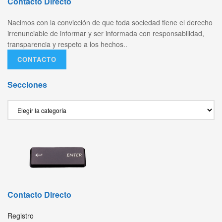
Contacto Directo
Nacimos con la convicción de que toda sociedad tiene el derecho
irrenunciable de informar y ser informada con responsabilidad,
transparencia y respeto a los hechos..
CONTACTO
Secciones
Secciones
Contacto Directo
Registro