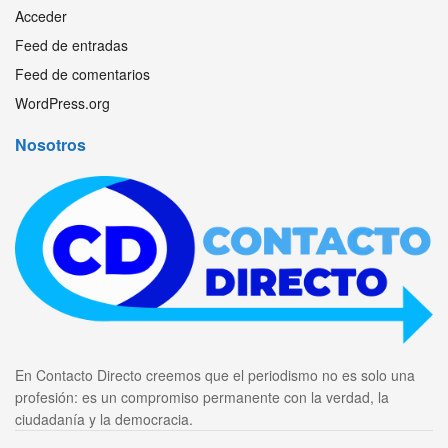
Acceder
Feed de entradas
Feed de comentarios
WordPress.org
Nosotros
En Contacto Directo creemos que el periodismo no es solo una
profesión: es un compromiso permanente con la verdad, la
ciudadanía y la democracia.