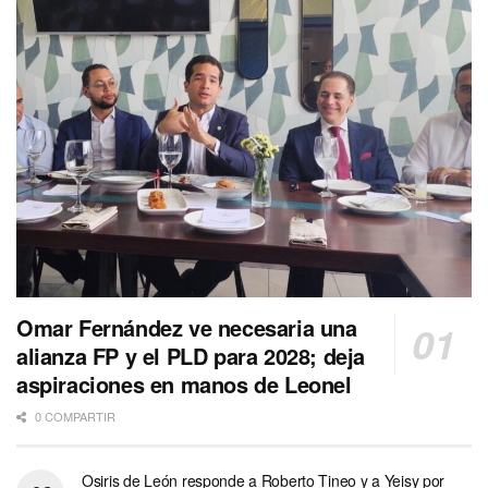
Omar Fernández ve necesaria una
alianza FP y el PLD para 2028; deja
aspiraciones en manos de Leonel
0 COMPARTIR
Osiris de León responde a Roberto Tineo y a Yeisy por