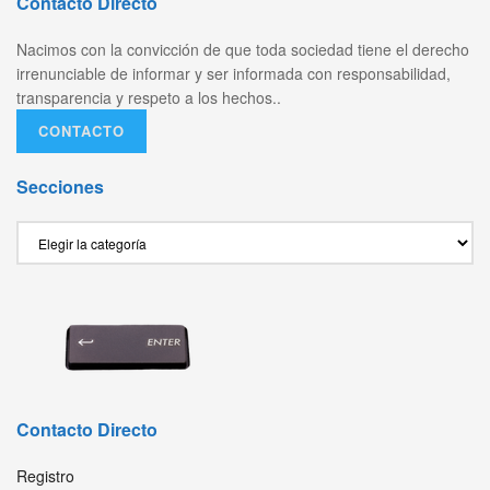
Contacto Directo
Nacimos con la convicción de que toda sociedad tiene el derecho
irrenunciable de informar y ser informada con responsabilidad,
transparencia y respeto a los hechos..
CONTACTO
Secciones
Secciones
Contacto Directo
Registro