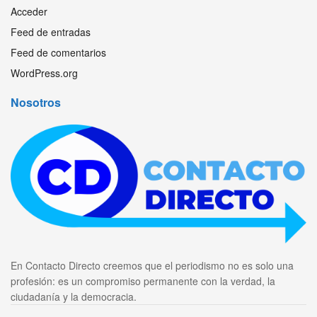
Acceder
Feed de entradas
Feed de comentarios
WordPress.org
Nosotros
En Contacto Directo creemos que el periodismo no es solo una
profesión: es un compromiso permanente con la verdad, la
ciudadanía y la democracia.