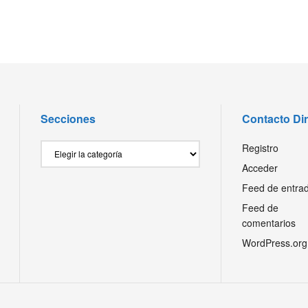
Secciones
Contacto Di
Secciones
Registro
Acceder
Feed de entra
Feed de
comentarios
WordPress.org