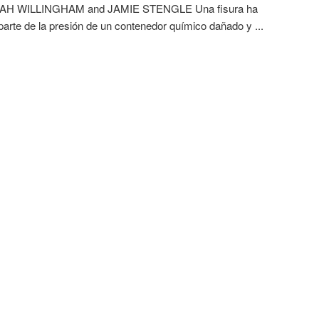
AH WILLINGHAM and JAMIE STENGLE Una fisura ha
 parte de la presión de un contenedor químico dañado y ...