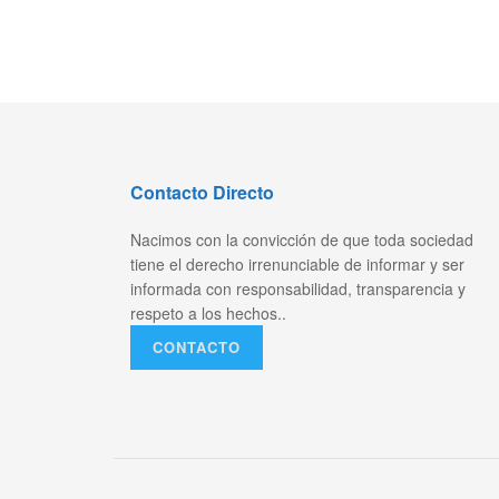
Contacto Directo
Nacimos con la convicción de que toda sociedad
tiene el derecho irrenunciable de informar y ser
informada con responsabilidad, transparencia y
respeto a los hechos..
CONTACTO