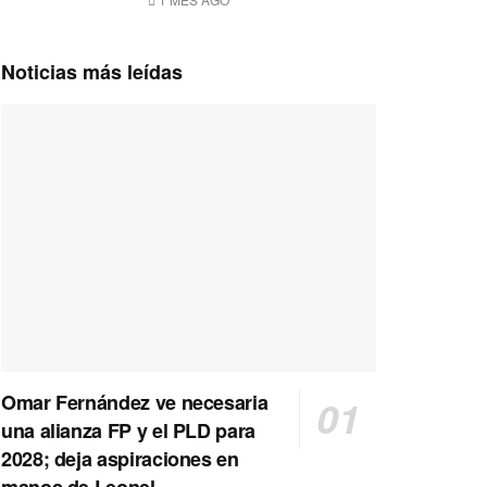
Noticias más leídas
Omar Fernández ve necesaria
una alianza FP y el PLD para
2028; deja aspiraciones en