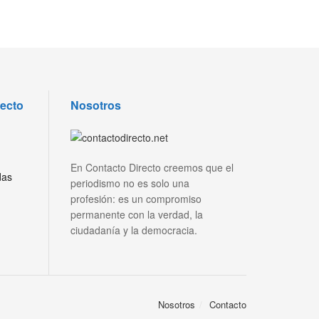
recto
Nosotros
En Contacto Directo creemos que el
das
periodismo no es solo una
profesión: es un compromiso
permanente con la verdad, la
ciudadanía y la democracia.
Nosotros
Contacto