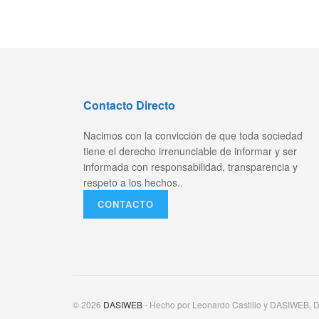
Contacto Directo
Nacimos con la convicción de que toda sociedad
tiene el derecho irrenunciable de informar y ser
informada con responsabilidad, transparencia y
respeto a los hechos..
CONTACTO
© 2026
DASIWEB
- Hecho por Leonardo Castillo y DASIWEB, D