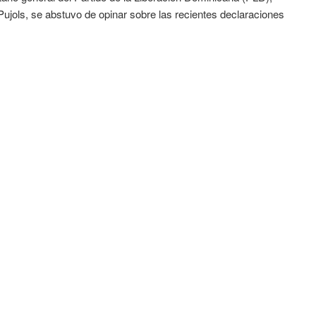
ujols, se abstuvo de opinar sobre las recientes declaraciones