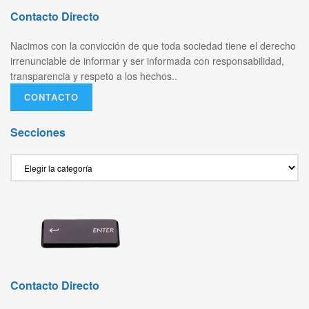
Contacto Directo
Nacimos con la convicción de que toda sociedad tiene el derecho
irrenunciable de informar y ser informada con responsabilidad,
transparencia y respeto a los hechos..
CONTACTO
Secciones
Secciones
Contacto Directo