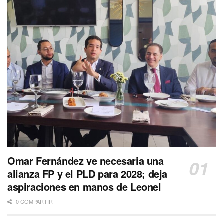
Omar Fernández ve necesaria una
alianza FP y el PLD para 2028; deja
aspiraciones en manos de Leonel
0 COMPARTIR