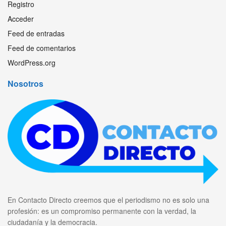
Registro
Acceder
Feed de entradas
Feed de comentarios
WordPress.org
Nosotros
En Contacto Directo creemos que el periodismo no es solo una
profesión: es un compromiso permanente con la verdad, la
ciudadanía y la democracia.