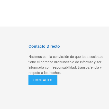
Contacto Directo
Nacimos con la convicción de que toda sociedad
tiene el derecho irrenunciable de informar y ser
informada con responsabilidad, transparencia y
respeto a los hechos..
CONTACTO