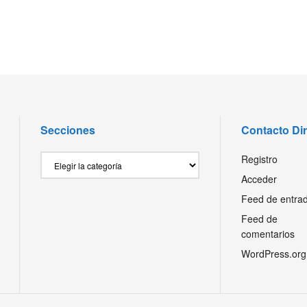
Secciones
Contacto Di
Secciones
Registro
Acceder
Feed de entra
Feed de
comentarios
WordPress.org