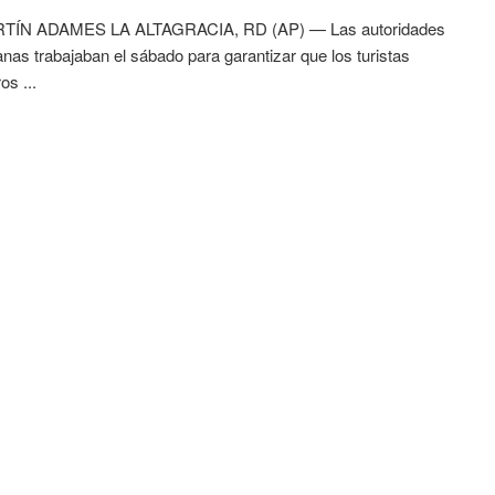
TÍN ADAMES LA ALTAGRACIA, RD (AP) — Las autoridades
nas trabajaban el sábado para garantizar que los turistas
os ...