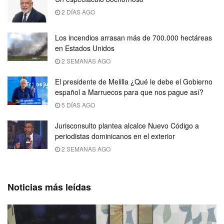
2 DÍAS AGO
Los incendios arrasan más de 700.000 hectáreas
en Estados Unidos
2 SEMANAS AGO
El presidente de Melilla ¿Qué le debe el Gobierno
español a Marruecos para que nos pague así?
5 DÍAS AGO
Jurisconsulto plantea alcalce Nuevo Código a
periodistas dominicanos en el exterior
2 SEMANAS AGO
Noticias más leídas