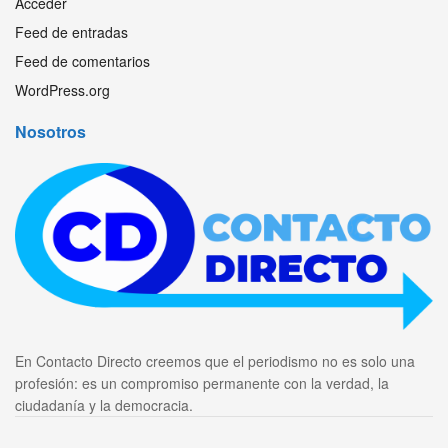
Acceder
Feed de entradas
Feed de comentarios
WordPress.org
Nosotros
En Contacto Directo creemos que el periodismo no es solo una
profesión: es un compromiso permanente con la verdad, la
ciudadanía y la democracia.