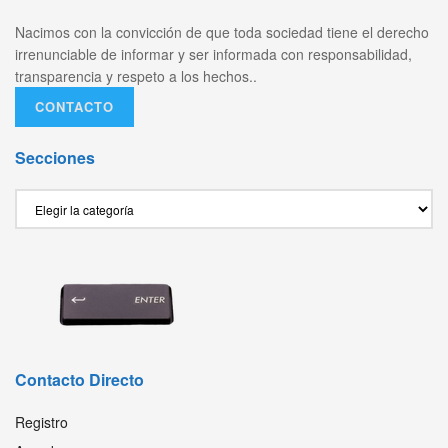
Nacimos con la convicción de que toda sociedad tiene el derecho
irrenunciable de informar y ser informada con responsabilidad,
transparencia y respeto a los hechos..
CONTACTO
Secciones
Secciones
Contacto Directo
Registro