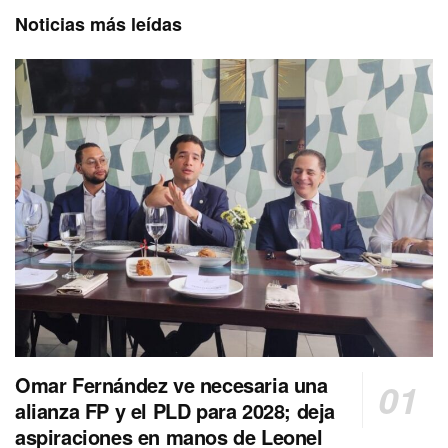
Noticias más leídas
Omar Fernández ve necesaria una
alianza FP y el PLD para 2028; deja
aspiraciones en manos de Leonel