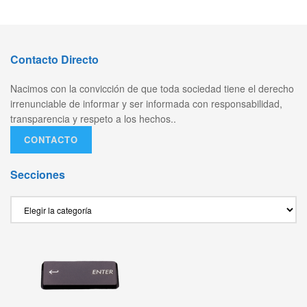
Contacto Directo
Nacimos con la convicción de que toda sociedad tiene el derecho
irrenunciable de informar y ser informada con responsabilidad,
transparencia y respeto a los hechos..
CONTACTO
Secciones
Secciones