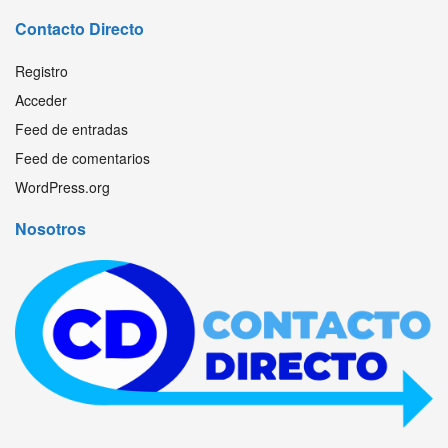
Contacto Directo
Registro
Acceder
Feed de entradas
Feed de comentarios
WordPress.org
Nosotros